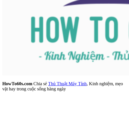
HowTo60s.com
Chia sẻ
Thủ Thuật Máy Tính
, Kinh nghiệm, mẹo
vặt hay trong cuộc sống hàng ngày