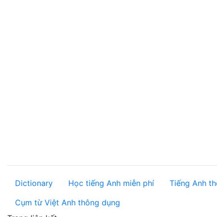
Dictionary
Học tiếng Anh miễn phí
Tiếng Anh th
Cụm từ Việt Anh thông dụng