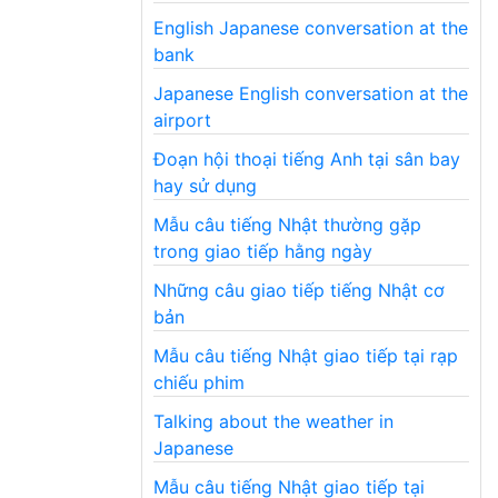
English Japanese conversation at the
bank
Japanese English conversation at the
airport
Đoạn hội thoại tiếng Anh tại sân bay
hay sử dụng
Mẫu câu tiếng Nhật thường gặp
trong giao tiếp hằng ngày
Những câu giao tiếp tiếng Nhật cơ
bản
Mẫu câu tiếng Nhật giao tiếp tại rạp
chiếu phim
Talking about the weather in
Japanese
Mẫu câu tiếng Nhật giao tiếp tại