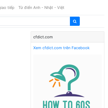
iao tiếp
Từ điển Anh - Nhật - Việt
cfdict.com
Xem cfdict.com trên Facebook