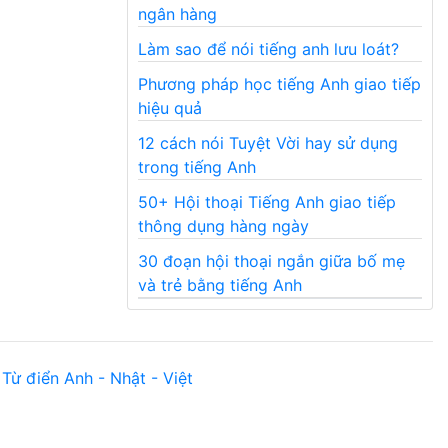
ngân hàng
Làm sao để nói tiếng anh lưu loát?
Phương pháp học tiếng Anh giao tiếp
hiệu quả
12 cách nói Tuyệt Vời hay sử dụng
trong tiếng Anh
50+ Hội thoại Tiếng Anh giao tiếp
thông dụng hàng ngày
30 đoạn hội thoại ngắn giữa bố mẹ
và trẻ bằng tiếng Anh
Từ điển Anh - Nhật - Việt