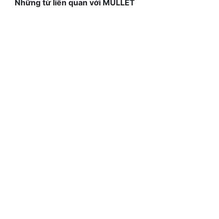
Những từ liên quan với MULLET