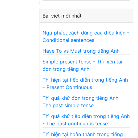
Bài viết mới nhất
Ngữ pháp, cách dùng câu điều kiện -
Conditional sentences
Have To vs Must trong tiếng Anh
Simple present tense - Thì hiện tại
đơn trong tiếng Anh
Thì hiện tại tiếp diễn trong tiếng Anh
– Present Continuous
Thì quá khứ đơn trong tiếng Anh -
The past simple tense
Thì quá khứ tiếp diễn trong tiếng Anh
- The past continuous tense
Thì hiện tại hoàn thành trong tiếng