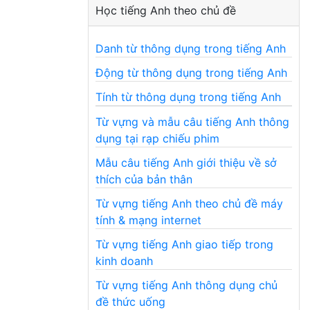
Học tiếng Anh theo chủ đề
Danh từ thông dụng trong tiếng Anh
Động từ thông dụng trong tiếng Anh
Tính từ thông dụng trong tiếng Anh
Từ vựng và mẫu câu tiếng Anh thông
dụng tại rạp chiếu phim
Mẫu câu tiếng Anh giới thiệu về sở
thích của bản thân
Từ vựng tiếng Anh theo chủ đề máy
tính & mạng internet
Từ vựng tiếng Anh giao tiếp trong
kinh doanh
Từ vựng tiếng Anh thông dụng chủ
đề thức uống