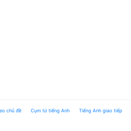
eo chủ đề
Cụm từ tiếng Anh
Tiếng Anh giao tiếp