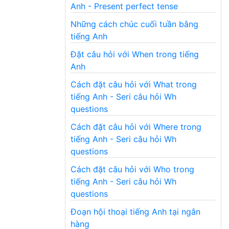
Anh - Present perfect tense
Những cách chúc cuối tuần bằng
tiếng Anh
Đặt câu hỏi với When trong tiếng
Anh
Cách đặt câu hỏi với What trong
tiếng Anh - Seri câu hỏi Wh
questions
Cách đặt câu hỏi với Where trong
tiếng Anh - Seri câu hỏi Wh
questions
Cách đặt câu hỏi với Who trong
tiếng Anh - Seri câu hỏi Wh
questions
Đoạn hội thoại tiếng Anh tại ngân
hàng