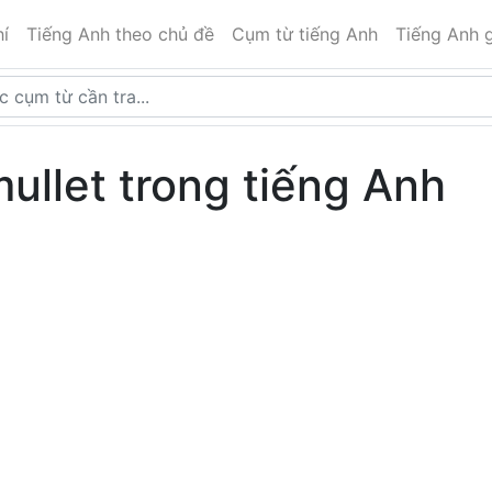
í
Tiếng Anh theo chủ đề
Cụm từ tiếng Anh
Tiếng Anh g
mullet trong tiếng Anh