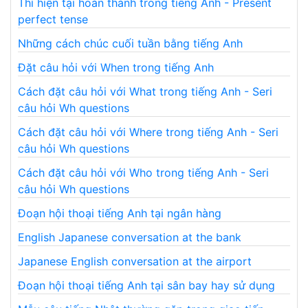
Thì hiện tại hoàn thành trong tiếng Anh - Present
perfect tense
Những cách chúc cuối tuần bằng tiếng Anh
Đặt câu hỏi với When trong tiếng Anh
Cách đặt câu hỏi với What trong tiếng Anh - Seri
câu hỏi Wh questions
Cách đặt câu hỏi với Where trong tiếng Anh - Seri
câu hỏi Wh questions
Cách đặt câu hỏi với Who trong tiếng Anh - Seri
câu hỏi Wh questions
Đoạn hội thoại tiếng Anh tại ngân hàng
English Japanese conversation at the bank
Japanese English conversation at the airport
Đoạn hội thoại tiếng Anh tại sân bay hay sử dụng