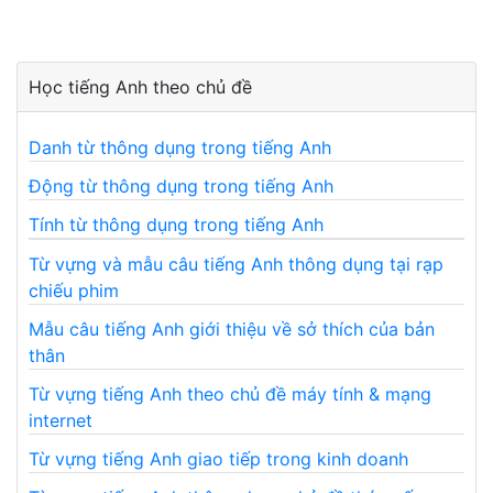
Học tiếng Anh theo chủ đề
Danh từ thông dụng trong tiếng Anh
Động từ thông dụng trong tiếng Anh
Tính từ thông dụng trong tiếng Anh
Từ vựng và mẫu câu tiếng Anh thông dụng tại rạp
chiếu phim
Mẫu câu tiếng Anh giới thiệu về sở thích của bản
thân
Từ vựng tiếng Anh theo chủ đề máy tính & mạng
internet
Từ vựng tiếng Anh giao tiếp trong kinh doanh