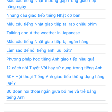
Mẫu câu tiếng Nhật thường gặp trong giao tiếp
hằng ngày
Những câu giao tiếp tiếng Nhật cơ bản
Mẫu câu tiếng Nhật giao tiếp tại rạp chiếu phim
Talking about the weather in Japanese
Mẫu câu tiếng Nhật giao tiếp tại ngân hàng
Làm sao để nói tiếng anh lưu loát?
Phương pháp học tiếng Anh giao tiếp hiệu quả
12 cách nói Tuyệt Vời hay sử dụng trong tiếng Anh
50+ Hội thoại Tiếng Anh giao tiếp thông dụng hàng
ngày
30 đoạn hội thoại ngắn giữa bố mẹ và trẻ bằng
tiếng Anh