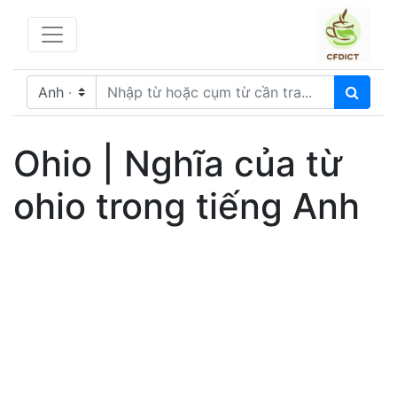
Ohio | Nghĩa của từ
ohio trong tiếng Anh