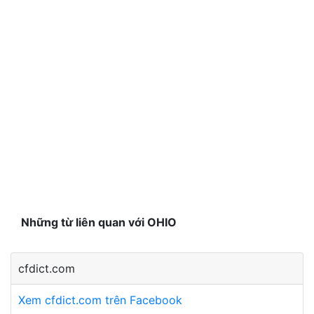
Những từ liên quan với OHIO
cfdict.com
Xem cfdict.com trên Facebook