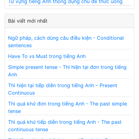
Từ vựng tiếng Anh thông dụng chủ đề thức uống
Bài viết mới nhất
Ngữ pháp, cách dùng câu điều kiện - Conditional
sentences
Have To vs Must trong tiếng Anh
Simple present tense - Thì hiện tại đơn trong tiếng
Anh
Thì hiện tại tiếp diễn trong tiếng Anh – Present
Continuous
Thì quá khứ đơn trong tiếng Anh - The past simple
tense
Thì quá khứ tiếp diễn trong tiếng Anh - The past
continuous tense