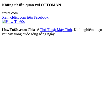
Những từ liên quan với OTTOMAN
cfdict.com
Xem cfdict.com trên Facebook
HowTo60s.com
Chia sẻ
Thủ Thuật Máy Tính
, Kinh nghiệm, mẹo
vặt hay trong cuộc sống hàng ngày