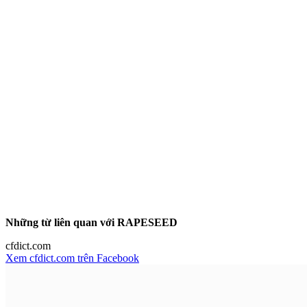
Những từ liên quan với RAPESEED
cfdict.com
Xem cfdict.com trên Facebook