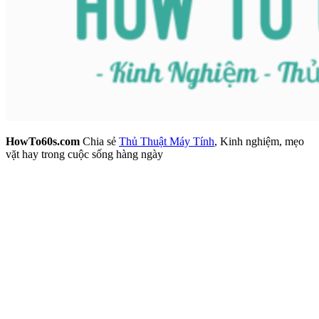
HowTo60s.com
Chia sẻ
Thủ Thuật Máy Tính
, Kinh nghiệm, mẹo
vặt hay trong cuộc sống hàng ngày