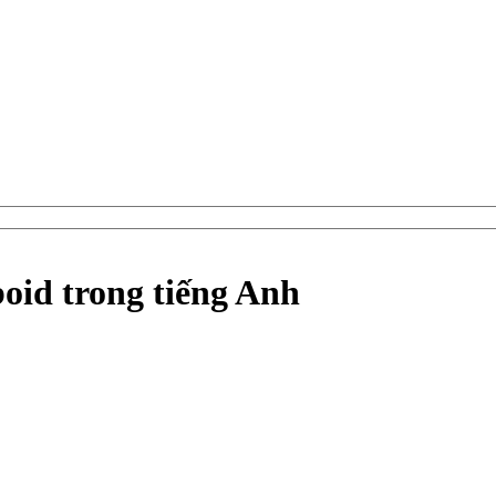
oid trong tiếng Anh