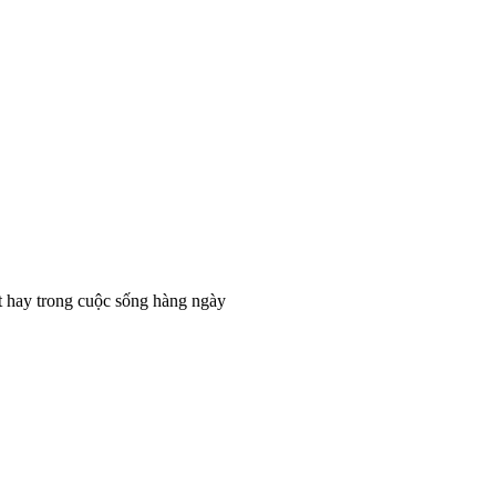
t hay trong cuộc sống hàng ngày