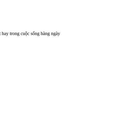
t hay trong cuộc sống hàng ngày