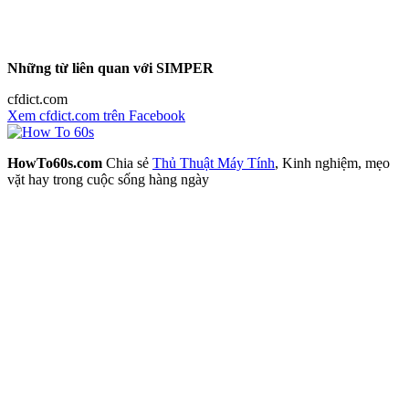
Những từ liên quan với SIMPER
cfdict.com
Xem cfdict.com trên Facebook
HowTo60s.com
Chia sẻ
Thủ Thuật Máy Tính
, Kinh nghiệm, mẹo
vặt hay trong cuộc sống hàng ngày