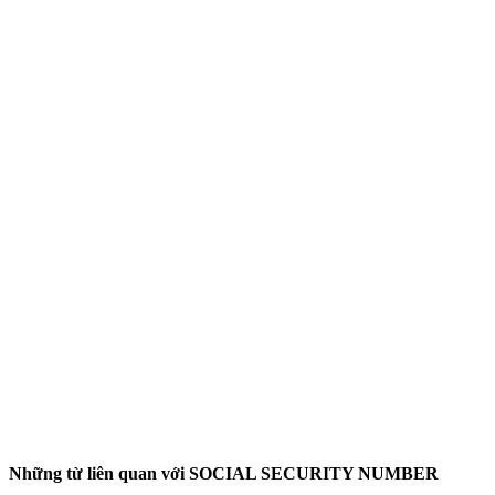
Những từ liên quan với SOCIAL SECURITY NUMBER