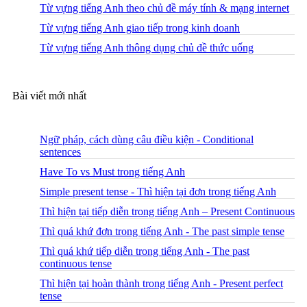
Từ vựng tiếng Anh theo chủ đề máy tính & mạng internet
Từ vựng tiếng Anh giao tiếp trong kinh doanh
Từ vựng tiếng Anh thông dụng chủ đề thức uống
Bài viết mới nhất
Ngữ pháp, cách dùng câu điều kiện - Conditional
sentences
Have To vs Must trong tiếng Anh
Simple present tense - Thì hiện tại đơn trong tiếng Anh
Thì hiện tại tiếp diễn trong tiếng Anh – Present Continuous
Thì quá khứ đơn trong tiếng Anh - The past simple tense
Thì quá khứ tiếp diễn trong tiếng Anh - The past
continuous tense
Thì hiện tại hoàn thành trong tiếng Anh - Present perfect
tense