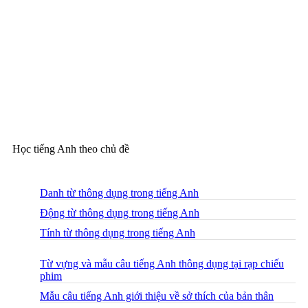
Học tiếng Anh theo chủ đề
Danh từ thông dụng trong tiếng Anh
Động từ thông dụng trong tiếng Anh
Tính từ thông dụng trong tiếng Anh
Từ vựng và mẫu câu tiếng Anh thông dụng tại rạp chiếu
phim
Mẫu câu tiếng Anh giới thiệu về sở thích của bản thân