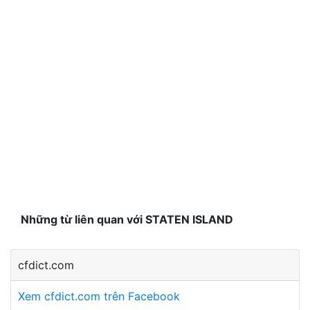
Những từ liên quan với STATEN ISLAND
cfdict.com
Xem cfdict.com trên Facebook