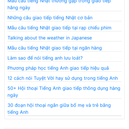
Mẫu câu tiếng Nhật thường gặp trong giao tiếp
hằng ngày
Những câu giao tiếp tiếng Nhật cơ bản
Mẫu câu tiếng Nhật giao tiếp tại rạp chiếu phim
Talking about the weather in Japanese
Mẫu câu tiếng Nhật giao tiếp tại ngân hàng
Làm sao để nói tiếng anh lưu loát?
Phương pháp học tiếng Anh giao tiếp hiệu quả
12 cách nói Tuyệt Vời hay sử dụng trong tiếng Anh
50+ Hội thoại Tiếng Anh giao tiếp thông dụng hàng
ngày
30 đoạn hội thoại ngắn giữa bố mẹ và trẻ bằng
tiếng Anh