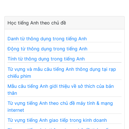
Học tiếng Anh theo chủ đề
Danh từ thông dụng trong tiếng Anh
Động từ thông dụng trong tiếng Anh
Tính từ thông dụng trong tiếng Anh
Từ vựng và mẫu câu tiếng Anh thông dụng tại rạp
chiếu phim
Mẫu câu tiếng Anh giới thiệu về sở thích của bản
thân
Từ vựng tiếng Anh theo chủ đề máy tính & mạng
internet
Từ vựng tiếng Anh giao tiếp trong kinh doanh