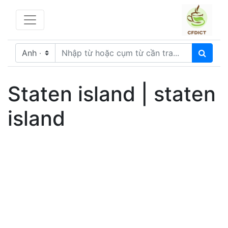
Staten island | staten
island