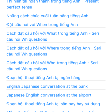
Thì hiện tại hoàn thành trong tiếng Anh - Present
perfect tense
Những cách chúc cuối tuần bằng tiếng Anh
Đặt câu hỏi với When trong tiếng Anh
Cách đặt câu hỏi với What trong tiếng Anh - Seri
câu hỏi Wh questions
Cách đặt câu hỏi với Where trong tiếng Anh - Seri
câu hỏi Wh questions
Cách đặt câu hỏi với Who trong tiếng Anh - Seri
câu hỏi Wh questions
Đoạn hội thoại tiếng Anh tại ngân hàng
English Japanese conversation at the bank
Japanese English conversation at the airport
Đoạn hội thoại tiếng Anh tại sân bay hay sử dụng