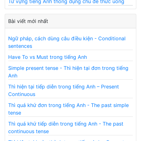
Từ vựng tiếng Anh thông dụng chủ đề thức uống
Bài viết mới nhất
Ngữ pháp, cách dùng câu điều kiện - Conditional
sentences
Have To vs Must trong tiếng Anh
Simple present tense - Thì hiện tại đơn trong tiếng
Anh
Thì hiện tại tiếp diễn trong tiếng Anh – Present
Continuous
Thì quá khứ đơn trong tiếng Anh - The past simple
tense
Thì quá khứ tiếp diễn trong tiếng Anh - The past
continuous tense