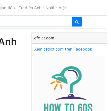
iao tiếp
Từ điển Anh - Nhật - Việt
cfdict.com
 Anh
Xem cfdict.com trên Facebook