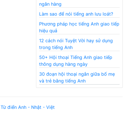
ngân hàng
Làm sao để nói tiếng anh lưu loát?
Phương pháp học tiếng Anh giao tiếp
hiệu quả
12 cách nói Tuyệt Vời hay sử dụng
trong tiếng Anh
50+ Hội thoại Tiếng Anh giao tiếp
thông dụng hàng ngày
30 đoạn hội thoại ngắn giữa bố mẹ
và trẻ bằng tiếng Anh
Từ điển Anh - Nhật - Việt