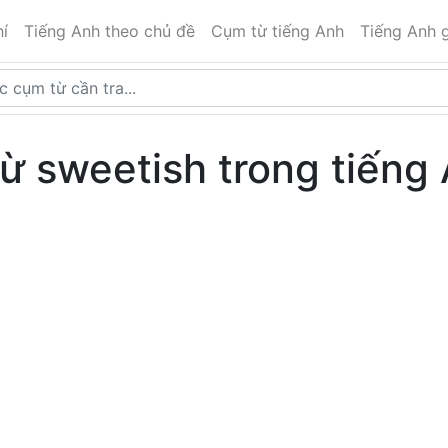
í
Tiếng Anh theo chủ đề
Cụm từ tiếng Anh
Tiếng Anh g
từ sweetish trong tiếng