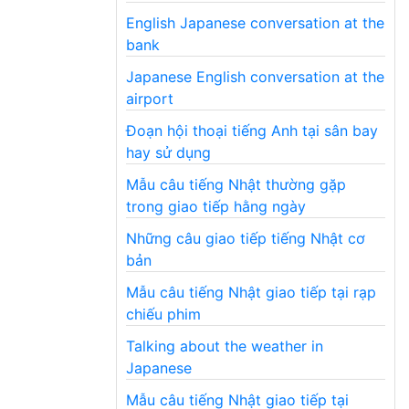
English Japanese conversation at the
bank
Japanese English conversation at the
airport
Đoạn hội thoại tiếng Anh tại sân bay
hay sử dụng
Mẫu câu tiếng Nhật thường gặp
trong giao tiếp hằng ngày
Những câu giao tiếp tiếng Nhật cơ
bản
Mẫu câu tiếng Nhật giao tiếp tại rạp
chiếu phim
Talking about the weather in
Japanese
Mẫu câu tiếng Nhật giao tiếp tại