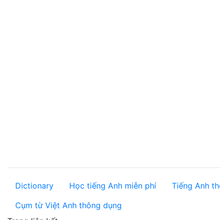
Dictionary
Học tiếng Anh miễn phí
Tiếng Anh th
Cụm từ Việt Anh thông dụng