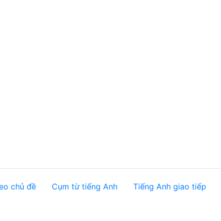
eo chủ đề
Cụm từ tiếng Anh
Tiếng Anh giao tiếp