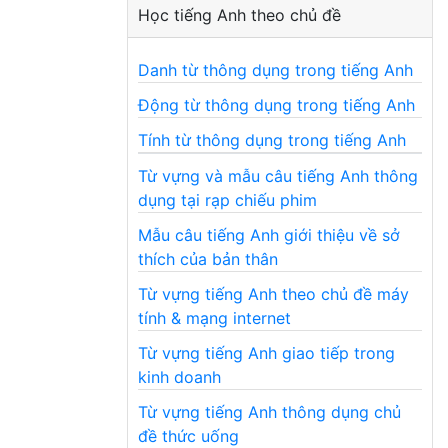
Học tiếng Anh theo chủ đề
Danh từ thông dụng trong tiếng Anh
Động từ thông dụng trong tiếng Anh
Tính từ thông dụng trong tiếng Anh
Từ vựng và mẫu câu tiếng Anh thông
dụng tại rạp chiếu phim
Mẫu câu tiếng Anh giới thiệu về sở
thích của bản thân
Từ vựng tiếng Anh theo chủ đề máy
tính & mạng internet
Từ vựng tiếng Anh giao tiếp trong
kinh doanh
Từ vựng tiếng Anh thông dụng chủ
đề thức uống