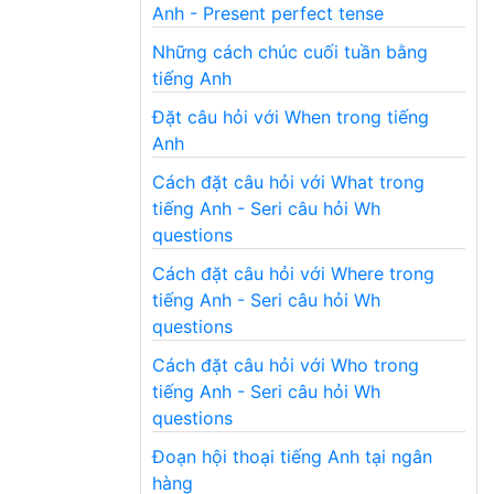
Anh - Present perfect tense
Những cách chúc cuối tuần bằng
tiếng Anh
Đặt câu hỏi với When trong tiếng
Anh
Cách đặt câu hỏi với What trong
tiếng Anh - Seri câu hỏi Wh
questions
Cách đặt câu hỏi với Where trong
tiếng Anh - Seri câu hỏi Wh
questions
Cách đặt câu hỏi với Who trong
tiếng Anh - Seri câu hỏi Wh
questions
Đoạn hội thoại tiếng Anh tại ngân
hàng