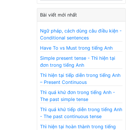
Bài viết mới nhất
Ngữ pháp, cách dùng câu điều kiện -
Conditional sentences
Have To vs Must trong tiếng Anh
Simple present tense - Thì hiện tại
đơn trong tiếng Anh
Thì hiện tại tiếp diễn trong tiếng Anh
– Present Continuous
Thì quá khứ đơn trong tiếng Anh -
The past simple tense
Thì quá khứ tiếp diễn trong tiếng Anh
- The past continuous tense
Thì hiện tại hoàn thành trong tiếng