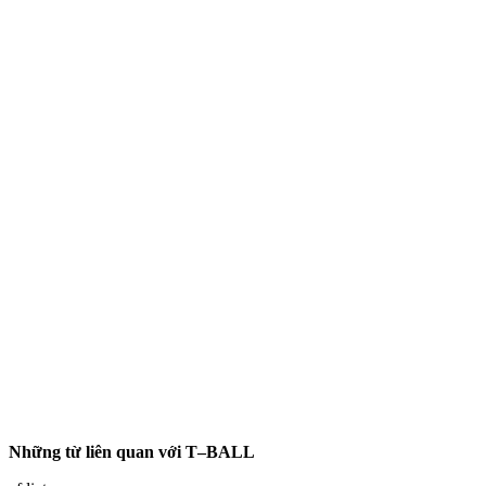
Những từ liên quan với T–BALL