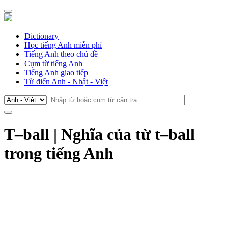
Dictionary
Học tiếng Anh miễn phí
Tiếng Anh theo chủ đề
Cụm từ tiếng Anh
Tiếng Anh giao tiếp
Từ điển Anh - Nhật - Việt
T–ball | Nghĩa của từ t–ball
trong tiếng Anh