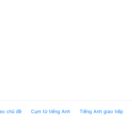
eo chủ đề
Cụm từ tiếng Anh
Tiếng Anh giao tiếp