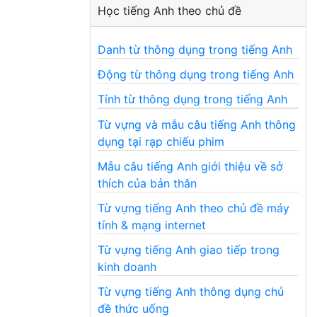
Học tiếng Anh theo chủ đề
Danh từ thông dụng trong tiếng Anh
Động từ thông dụng trong tiếng Anh
Tính từ thông dụng trong tiếng Anh
Từ vựng và mẫu câu tiếng Anh thông
dụng tại rạp chiếu phim
Mẫu câu tiếng Anh giới thiệu về sở
thích của bản thân
Từ vựng tiếng Anh theo chủ đề máy
tính & mạng internet
Từ vựng tiếng Anh giao tiếp trong
kinh doanh
Từ vựng tiếng Anh thông dụng chủ
đề thức uống