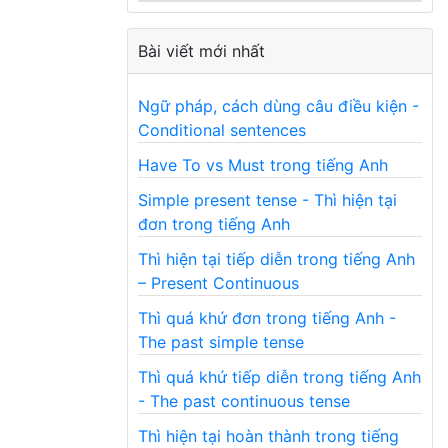
Bài viết mới nhất
Ngữ pháp, cách dùng câu điều kiện -
Conditional sentences
Have To vs Must trong tiếng Anh
Simple present tense - Thì hiện tại
đơn trong tiếng Anh
Thì hiện tại tiếp diễn trong tiếng Anh
– Present Continuous
Thì quá khứ đơn trong tiếng Anh -
The past simple tense
Thì quá khứ tiếp diễn trong tiếng Anh
- The past continuous tense
Thì hiện tại hoàn thành trong tiếng