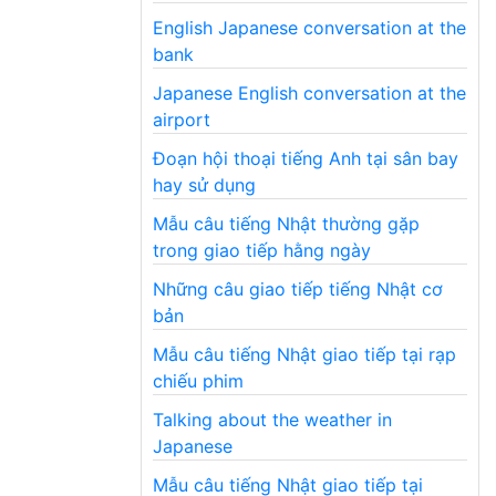
English Japanese conversation at the
bank
Japanese English conversation at the
airport
Đoạn hội thoại tiếng Anh tại sân bay
hay sử dụng
Mẫu câu tiếng Nhật thường gặp
trong giao tiếp hằng ngày
Những câu giao tiếp tiếng Nhật cơ
bản
Mẫu câu tiếng Nhật giao tiếp tại rạp
chiếu phim
Talking about the weather in
Japanese
Mẫu câu tiếng Nhật giao tiếp tại