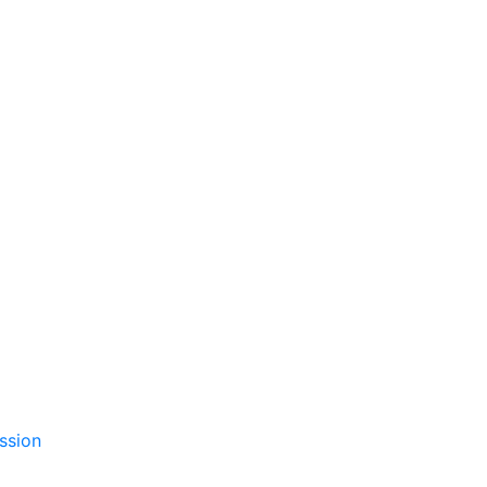
ssion