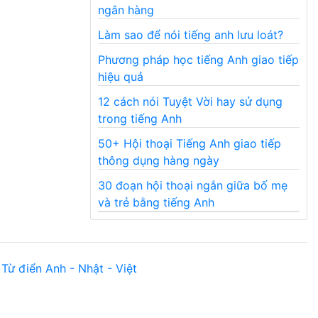
ngân hàng
Làm sao để nói tiếng anh lưu loát?
Phương pháp học tiếng Anh giao tiếp
hiệu quả
12 cách nói Tuyệt Vời hay sử dụng
trong tiếng Anh
50+ Hội thoại Tiếng Anh giao tiếp
thông dụng hàng ngày
30 đoạn hội thoại ngắn giữa bố mẹ
và trẻ bằng tiếng Anh
Từ điển Anh - Nhật - Việt