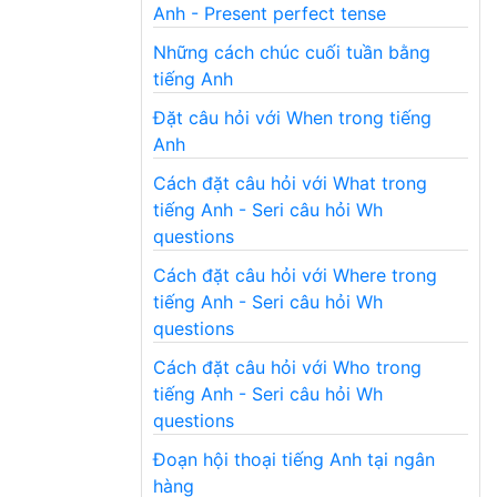
Anh - Present perfect tense
Những cách chúc cuối tuần bằng
tiếng Anh
Đặt câu hỏi với When trong tiếng
Anh
Cách đặt câu hỏi với What trong
tiếng Anh - Seri câu hỏi Wh
questions
Cách đặt câu hỏi với Where trong
tiếng Anh - Seri câu hỏi Wh
questions
Cách đặt câu hỏi với Who trong
tiếng Anh - Seri câu hỏi Wh
questions
Đoạn hội thoại tiếng Anh tại ngân
hàng