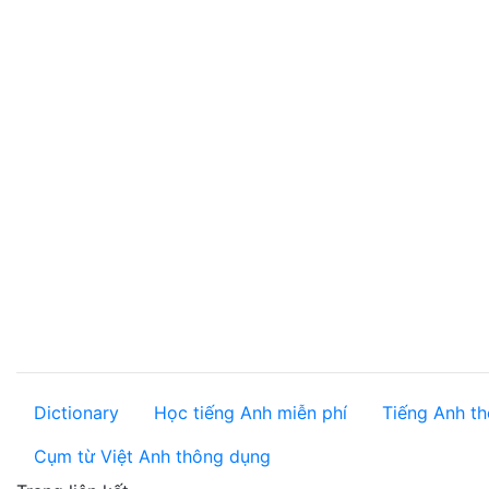
Dictionary
Học tiếng Anh miễn phí
Tiếng Anh th
Cụm từ Việt Anh thông dụng