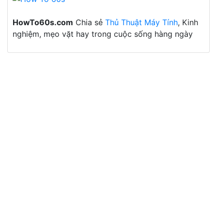
HowTo60s.com
Chia sẻ
Thủ Thuật Máy Tính
, Kinh
nghiệm, mẹo vặt hay trong cuộc sống hàng ngày