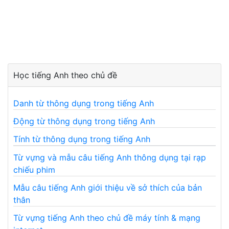
Học tiếng Anh theo chủ đề
Danh từ thông dụng trong tiếng Anh
Động từ thông dụng trong tiếng Anh
Tính từ thông dụng trong tiếng Anh
Từ vựng và mẫu câu tiếng Anh thông dụng tại rạp
chiếu phim
Mẫu câu tiếng Anh giới thiệu về sở thích của bản
thân
Từ vựng tiếng Anh theo chủ đề máy tính & mạng