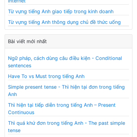
internet
Từ vựng tiếng Anh giao tiếp trong kinh doanh
Từ vựng tiếng Anh thông dụng chủ đề thức uống
Bài viết mới nhất
Ngữ pháp, cách dùng câu điều kiện - Conditional
sentences
Have To vs Must trong tiếng Anh
Simple present tense - Thì hiện tại đơn trong tiếng
Anh
Thì hiện tại tiếp diễn trong tiếng Anh – Present
Continuous
Thì quá khứ đơn trong tiếng Anh - The past simple
tense