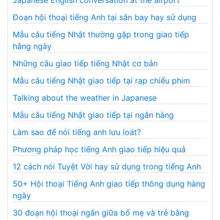
Đoạn hội thoại tiếng Anh tại sân bay hay sử dụng
Mẫu câu tiếng Nhật thường gặp trong giao tiếp
hằng ngày
Những câu giao tiếp tiếng Nhật cơ bản
Mẫu câu tiếng Nhật giao tiếp tại rạp chiếu phim
Talking about the weather in Japanese
Mẫu câu tiếng Nhật giao tiếp tại ngân hàng
Làm sao để nói tiếng anh lưu loát?
Phương pháp học tiếng Anh giao tiếp hiệu quả
12 cách nói Tuyệt Vời hay sử dụng trong tiếng Anh
50+ Hội thoại Tiếng Anh giao tiếp thông dụng hàng
ngày
30 đoạn hội thoại ngắn giữa bố mẹ và trẻ bằng