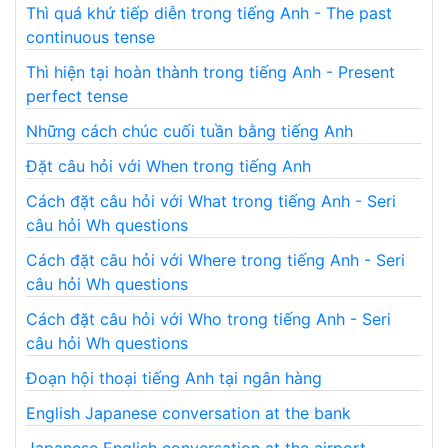
Thì quá khứ tiếp diễn trong tiếng Anh - The past
continuous tense
Thì hiện tại hoàn thành trong tiếng Anh - Present
perfect tense
Những cách chúc cuối tuần bằng tiếng Anh
Đặt câu hỏi với When trong tiếng Anh
Cách đặt câu hỏi với What trong tiếng Anh - Seri
câu hỏi Wh questions
Cách đặt câu hỏi với Where trong tiếng Anh - Seri
câu hỏi Wh questions
Cách đặt câu hỏi với Who trong tiếng Anh - Seri
câu hỏi Wh questions
Đoạn hội thoại tiếng Anh tại ngân hàng
English Japanese conversation at the bank
Japanese English conversation at the airport