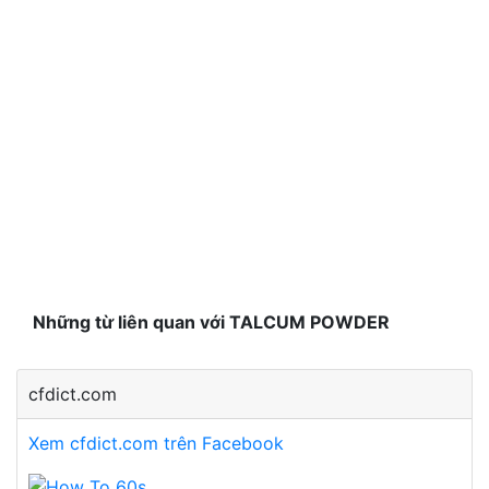
Những từ liên quan với TALCUM POWDER
cfdict.com
Xem cfdict.com trên Facebook