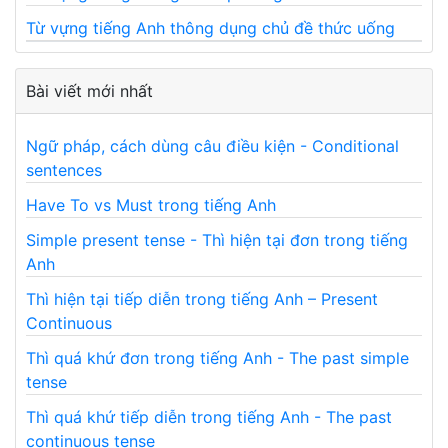
Từ vựng tiếng Anh thông dụng chủ đề thức uống
Bài viết mới nhất
Ngữ pháp, cách dùng câu điều kiện - Conditional
sentences
Have To vs Must trong tiếng Anh
Simple present tense - Thì hiện tại đơn trong tiếng
Anh
Thì hiện tại tiếp diễn trong tiếng Anh – Present
Continuous
Thì quá khứ đơn trong tiếng Anh - The past simple
tense
Thì quá khứ tiếp diễn trong tiếng Anh - The past
continuous tense