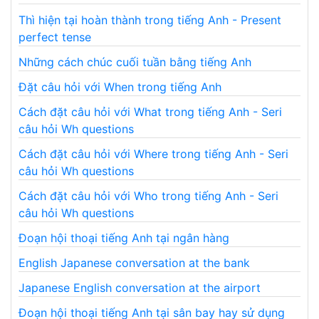
Thì hiện tại hoàn thành trong tiếng Anh - Present
perfect tense
Những cách chúc cuối tuần bằng tiếng Anh
Đặt câu hỏi với When trong tiếng Anh
Cách đặt câu hỏi với What trong tiếng Anh - Seri
câu hỏi Wh questions
Cách đặt câu hỏi với Where trong tiếng Anh - Seri
câu hỏi Wh questions
Cách đặt câu hỏi với Who trong tiếng Anh - Seri
câu hỏi Wh questions
Đoạn hội thoại tiếng Anh tại ngân hàng
English Japanese conversation at the bank
Japanese English conversation at the airport
Đoạn hội thoại tiếng Anh tại sân bay hay sử dụng