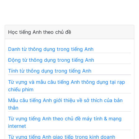
Học tiếng Anh theo chủ đề
Danh từ thông dụng trong tiếng Anh
Động từ thông dụng trong tiếng Anh
Tính từ thông dụng trong tiếng Anh
Từ vựng và mẫu câu tiếng Anh thông dụng tại rạp
chiếu phim
Mẫu câu tiếng Anh giới thiệu về sở thích của bản
thân
Từ vựng tiếng Anh theo chủ đề máy tính & mạng
internet
Từ vựng tiếng Anh giao tiếp trong kinh doanh