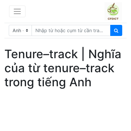
Tenure–track | Nghĩa
của từ tenure–track
trong tiếng Anh