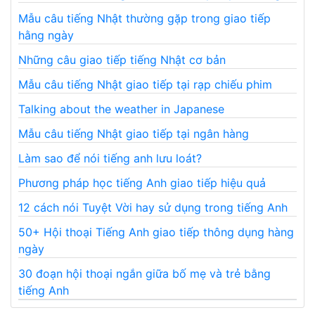
Mẫu câu tiếng Nhật thường gặp trong giao tiếp
hằng ngày
Những câu giao tiếp tiếng Nhật cơ bản
Mẫu câu tiếng Nhật giao tiếp tại rạp chiếu phim
Talking about the weather in Japanese
Mẫu câu tiếng Nhật giao tiếp tại ngân hàng
Làm sao để nói tiếng anh lưu loát?
Phương pháp học tiếng Anh giao tiếp hiệu quả
12 cách nói Tuyệt Vời hay sử dụng trong tiếng Anh
50+ Hội thoại Tiếng Anh giao tiếp thông dụng hàng
ngày
30 đoạn hội thoại ngắn giữa bố mẹ và trẻ bằng
tiếng Anh