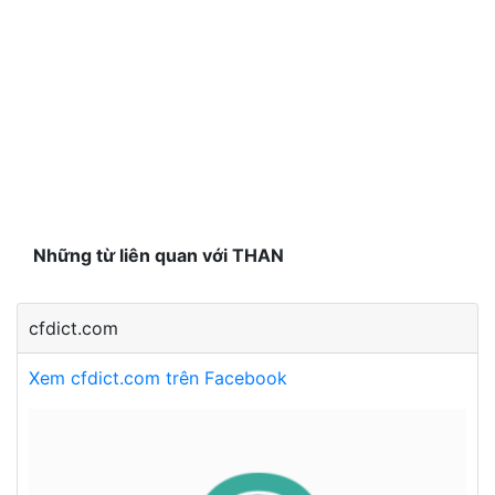
Những từ liên quan với THAN
cfdict.com
Xem cfdict.com trên Facebook