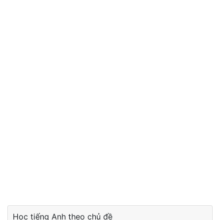
Học tiếng Anh theo chủ đề