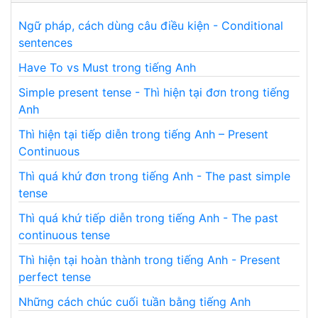
Ngữ pháp, cách dùng câu điều kiện - Conditional
sentences
Have To vs Must trong tiếng Anh
Simple present tense - Thì hiện tại đơn trong tiếng
Anh
Thì hiện tại tiếp diễn trong tiếng Anh – Present
Continuous
Thì quá khứ đơn trong tiếng Anh - The past simple
tense
Thì quá khứ tiếp diễn trong tiếng Anh - The past
continuous tense
Thì hiện tại hoàn thành trong tiếng Anh - Present
perfect tense
Những cách chúc cuối tuần bằng tiếng Anh