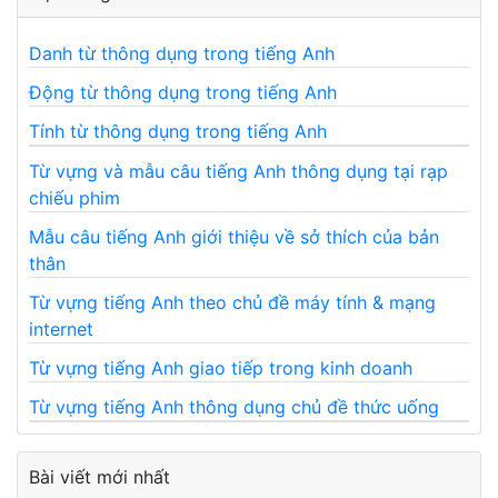
Danh từ thông dụng trong tiếng Anh
Động từ thông dụng trong tiếng Anh
Tính từ thông dụng trong tiếng Anh
Từ vựng và mẫu câu tiếng Anh thông dụng tại rạp
chiếu phim
Mẫu câu tiếng Anh giới thiệu về sở thích của bản
thân
Từ vựng tiếng Anh theo chủ đề máy tính & mạng
internet
Từ vựng tiếng Anh giao tiếp trong kinh doanh
Từ vựng tiếng Anh thông dụng chủ đề thức uống
Bài viết mới nhất