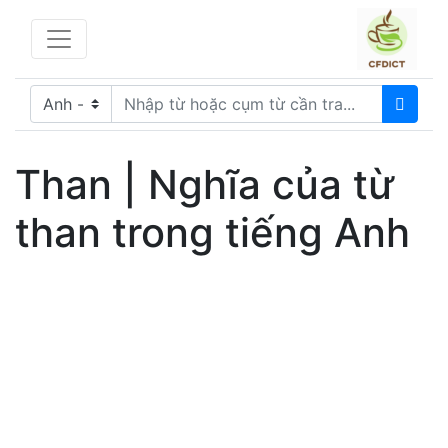
Than | Nghĩa của từ
than trong tiếng Anh