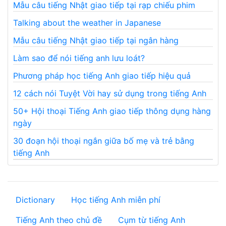
Mẫu câu tiếng Nhật giao tiếp tại rạp chiếu phim
Talking about the weather in Japanese
Mẫu câu tiếng Nhật giao tiếp tại ngân hàng
Làm sao để nói tiếng anh lưu loát?
Phương pháp học tiếng Anh giao tiếp hiệu quả
12 cách nói Tuyệt Vời hay sử dụng trong tiếng Anh
50+ Hội thoại Tiếng Anh giao tiếp thông dụng hàng
ngày
30 đoạn hội thoại ngắn giữa bố mẹ và trẻ bằng
tiếng Anh
Dictionary
Học tiếng Anh miễn phí
Tiếng Anh theo chủ đề
Cụm từ tiếng Anh