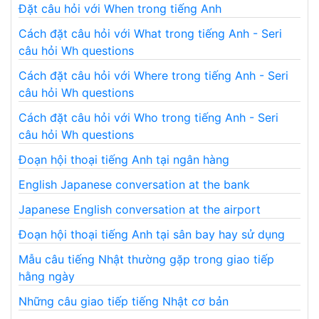
Đặt câu hỏi với When trong tiếng Anh
Cách đặt câu hỏi với What trong tiếng Anh - Seri
câu hỏi Wh questions
Cách đặt câu hỏi với Where trong tiếng Anh - Seri
câu hỏi Wh questions
Cách đặt câu hỏi với Who trong tiếng Anh - Seri
câu hỏi Wh questions
Đoạn hội thoại tiếng Anh tại ngân hàng
English Japanese conversation at the bank
Japanese English conversation at the airport
Đoạn hội thoại tiếng Anh tại sân bay hay sử dụng
Mẫu câu tiếng Nhật thường gặp trong giao tiếp
hằng ngày
Những câu giao tiếp tiếng Nhật cơ bản