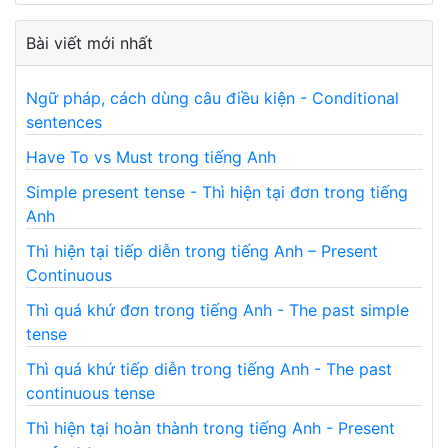
Bài viết mới nhất
Ngữ pháp, cách dùng câu điều kiện - Conditional
sentences
Have To vs Must trong tiếng Anh
Simple present tense - Thì hiện tại đơn trong tiếng
Anh
Thì hiện tại tiếp diễn trong tiếng Anh – Present
Continuous
Thì quá khứ đơn trong tiếng Anh - The past simple
tense
Thì quá khứ tiếp diễn trong tiếng Anh - The past
continuous tense
Thì hiện tại hoàn thành trong tiếng Anh - Present