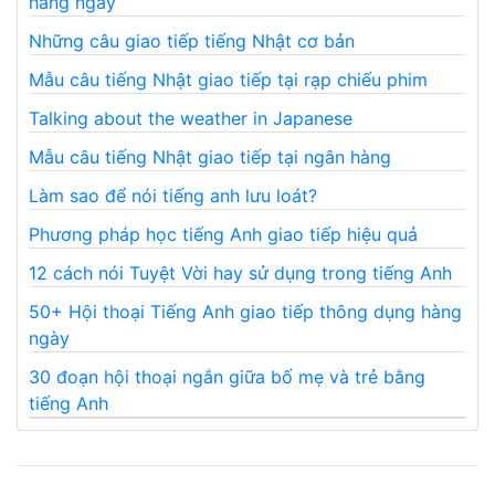
hằng ngày
Những câu giao tiếp tiếng Nhật cơ bản
Mẫu câu tiếng Nhật giao tiếp tại rạp chiếu phim
Talking about the weather in Japanese
Mẫu câu tiếng Nhật giao tiếp tại ngân hàng
Làm sao để nói tiếng anh lưu loát?
Phương pháp học tiếng Anh giao tiếp hiệu quả
12 cách nói Tuyệt Vời hay sử dụng trong tiếng Anh
50+ Hội thoại Tiếng Anh giao tiếp thông dụng hàng
ngày
30 đoạn hội thoại ngắn giữa bố mẹ và trẻ bằng
tiếng Anh