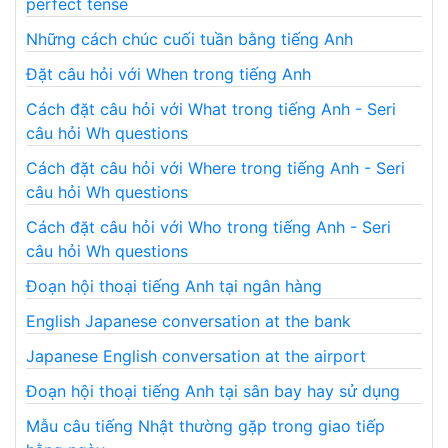
perfect tense
Những cách chúc cuối tuần bằng tiếng Anh
Đặt câu hỏi với When trong tiếng Anh
Cách đặt câu hỏi với What trong tiếng Anh - Seri
câu hỏi Wh questions
Cách đặt câu hỏi với Where trong tiếng Anh - Seri
câu hỏi Wh questions
Cách đặt câu hỏi với Who trong tiếng Anh - Seri
câu hỏi Wh questions
Đoạn hội thoại tiếng Anh tại ngân hàng
English Japanese conversation at the bank
Japanese English conversation at the airport
Đoạn hội thoại tiếng Anh tại sân bay hay sử dụng
Mẫu câu tiếng Nhật thường gặp trong giao tiếp