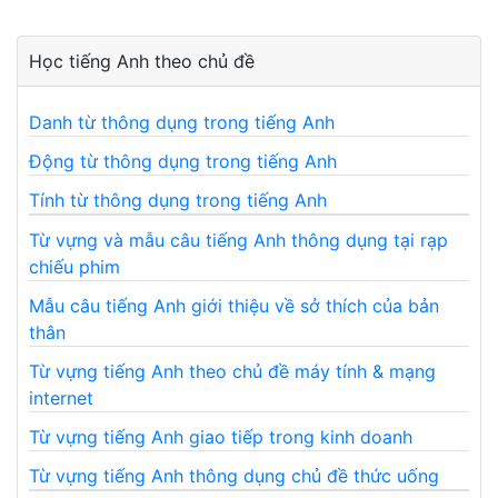
Học tiếng Anh theo chủ đề
Danh từ thông dụng trong tiếng Anh
Động từ thông dụng trong tiếng Anh
Tính từ thông dụng trong tiếng Anh
Từ vựng và mẫu câu tiếng Anh thông dụng tại rạp
chiếu phim
Mẫu câu tiếng Anh giới thiệu về sở thích của bản
thân
Từ vựng tiếng Anh theo chủ đề máy tính & mạng
internet
Từ vựng tiếng Anh giao tiếp trong kinh doanh
Từ vựng tiếng Anh thông dụng chủ đề thức uống