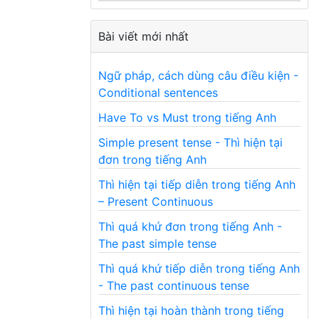
Bài viết mới nhất
Ngữ pháp, cách dùng câu điều kiện -
Conditional sentences
Have To vs Must trong tiếng Anh
Simple present tense - Thì hiện tại
đơn trong tiếng Anh
Thì hiện tại tiếp diễn trong tiếng Anh
– Present Continuous
Thì quá khứ đơn trong tiếng Anh -
The past simple tense
Thì quá khứ tiếp diễn trong tiếng Anh
- The past continuous tense
Thì hiện tại hoàn thành trong tiếng