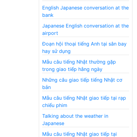
English Japanese conversation at the
bank
Japanese English conversation at the
airport
Đoạn hội thoại tiếng Anh tại sân bay
hay sử dụng
Mẫu câu tiếng Nhật thường gặp
trong giao tiếp hằng ngày
Những câu giao tiếp tiếng Nhật cơ
bản
Mẫu câu tiếng Nhật giao tiếp tại rạp
chiếu phim
Talking about the weather in
Japanese
Mẫu câu tiếng Nhật giao tiếp tại