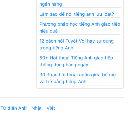
ngân hàng
Làm sao để nói tiếng anh lưu loát?
Phương pháp học tiếng Anh giao tiếp
hiệu quả
12 cách nói Tuyệt Vời hay sử dụng
trong tiếng Anh
50+ Hội thoại Tiếng Anh giao tiếp
thông dụng hàng ngày
30 đoạn hội thoại ngắn giữa bố mẹ
và trẻ bằng tiếng Anh
Từ điển Anh - Nhật - Việt