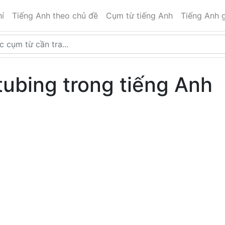
í
Tiếng Anh theo chủ đề
Cụm từ tiếng Anh
Tiếng Anh g
tubing trong tiếng Anh