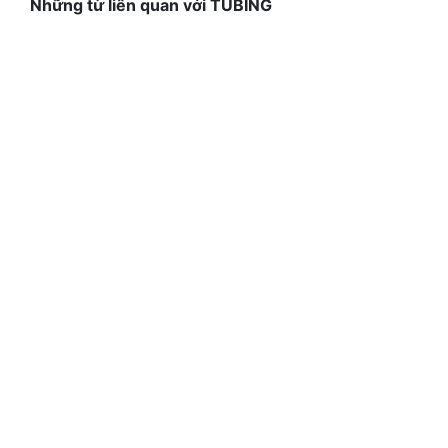
Những từ liên quan với TUBING