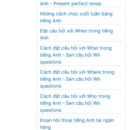
Anh - Present perfect tense
Những cách chúc cuối tuần bằng
tiếng Anh
Đặt câu hỏi với When trong tiếng
Anh
Cách đặt câu hỏi với What trong
tiếng Anh - Seri câu hỏi Wh
questions
Cách đặt câu hỏi với Where trong
tiếng Anh - Seri câu hỏi Wh
questions
Cách đặt câu hỏi với Who trong
tiếng Anh - Seri câu hỏi Wh
questions
Đoạn hội thoại tiếng Anh tại ngân
hàng