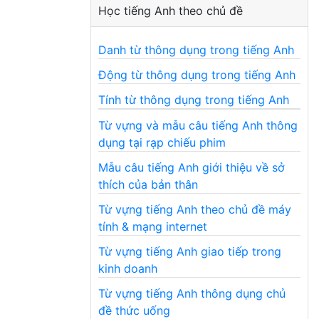
Học tiếng Anh theo chủ đề
Danh từ thông dụng trong tiếng Anh
Động từ thông dụng trong tiếng Anh
Tính từ thông dụng trong tiếng Anh
Từ vựng và mẫu câu tiếng Anh thông
dụng tại rạp chiếu phim
Mẫu câu tiếng Anh giới thiệu về sở
thích của bản thân
Từ vựng tiếng Anh theo chủ đề máy
tính & mạng internet
Từ vựng tiếng Anh giao tiếp trong
kinh doanh
Từ vựng tiếng Anh thông dụng chủ
đề thức uống