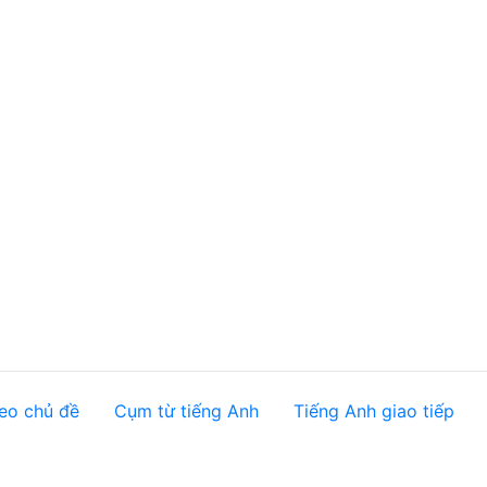
eo chủ đề
Cụm từ tiếng Anh
Tiếng Anh giao tiếp