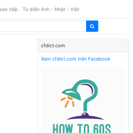
iao tiếp
Từ điển Anh - Nhật - Việt
cfdict.com
Xem cfdict.com trên Facebook