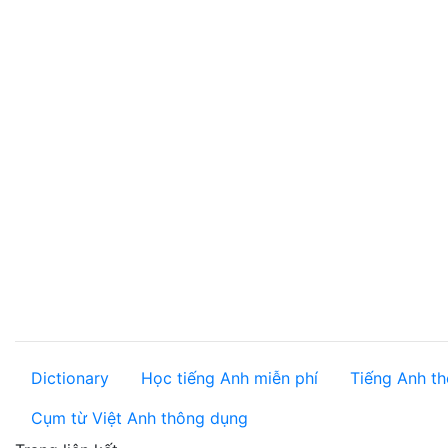
Dictionary
Học tiếng Anh miễn phí
Tiếng Anh th
Cụm từ Việt Anh thông dụng