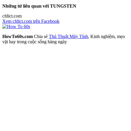
Những từ liên quan với TUNGSTEN
cfdict.com
Xem cfdict.com trên Facebook
HowTo60s.com
Chia sẻ
Thủ Thuật Máy Tính
, Kinh nghiệm, mẹo
vặt hay trong cuộc sống hàng ngày