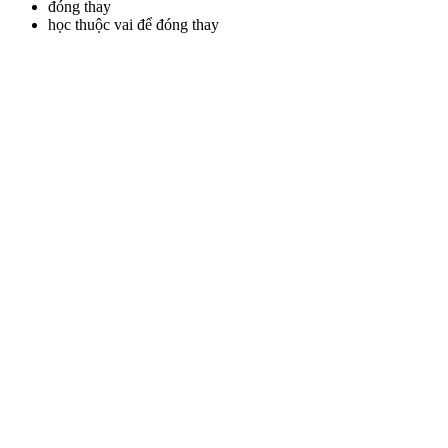
đóng thay
học thuộc vai để đóng thay