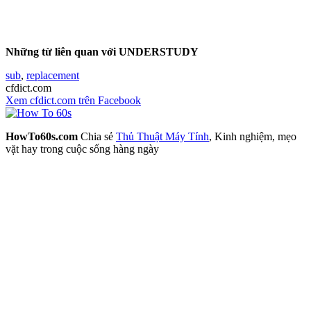
Những từ liên quan với UNDERSTUDY
sub
,
replacement
cfdict.com
Xem cfdict.com trên Facebook
HowTo60s.com
Chia sẻ
Thủ Thuật Máy Tính
, Kinh nghiệm, mẹo
vặt hay trong cuộc sống hàng ngày