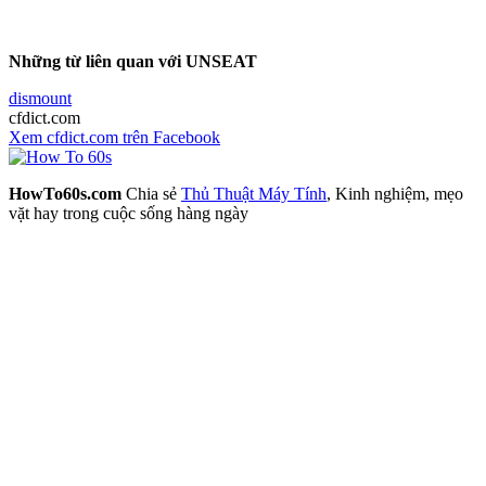
Những từ liên quan với UNSEAT
dismount
cfdict.com
Xem cfdict.com trên Facebook
HowTo60s.com
Chia sẻ
Thủ Thuật Máy Tính
, Kinh nghiệm, mẹo
vặt hay trong cuộc sống hàng ngày