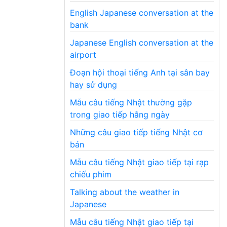
English Japanese conversation at the
bank
Japanese English conversation at the
airport
Đoạn hội thoại tiếng Anh tại sân bay
hay sử dụng
Mẫu câu tiếng Nhật thường gặp
trong giao tiếp hằng ngày
Những câu giao tiếp tiếng Nhật cơ
bản
Mẫu câu tiếng Nhật giao tiếp tại rạp
chiếu phim
Talking about the weather in
Japanese
Mẫu câu tiếng Nhật giao tiếp tại