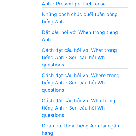
Anh - Present perfect tense
Những cách chúc cuối tuần bằng
tiếng Anh
Đặt câu hỏi với When trong tiếng
Anh
Cách đặt câu hỏi với What trong
tiếng Anh - Seri câu hỏi Wh
questions
Cách đặt câu hỏi với Where trong
tiếng Anh - Seri câu hỏi Wh
questions
Cách đặt câu hỏi với Who trong
tiếng Anh - Seri câu hỏi Wh
questions
Đoạn hội thoại tiếng Anh tại ngân
hàng