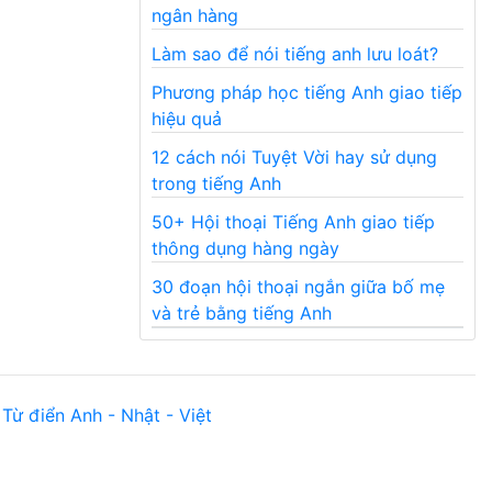
ngân hàng
Làm sao để nói tiếng anh lưu loát?
Phương pháp học tiếng Anh giao tiếp
hiệu quả
12 cách nói Tuyệt Vời hay sử dụng
trong tiếng Anh
50+ Hội thoại Tiếng Anh giao tiếp
thông dụng hàng ngày
30 đoạn hội thoại ngắn giữa bố mẹ
và trẻ bằng tiếng Anh
Từ điển Anh - Nhật - Việt