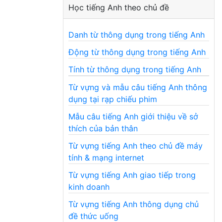
Học tiếng Anh theo chủ đề
Danh từ thông dụng trong tiếng Anh
Động từ thông dụng trong tiếng Anh
Tính từ thông dụng trong tiếng Anh
Từ vựng và mẫu câu tiếng Anh thông
dụng tại rạp chiếu phim
Mẫu câu tiếng Anh giới thiệu về sở
thích của bản thân
Từ vựng tiếng Anh theo chủ đề máy
tính & mạng internet
Từ vựng tiếng Anh giao tiếp trong
kinh doanh
Từ vựng tiếng Anh thông dụng chủ
đề thức uống