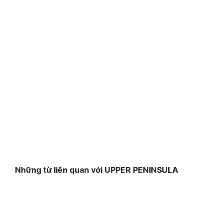
Những từ liên quan với UPPER PENINSULA