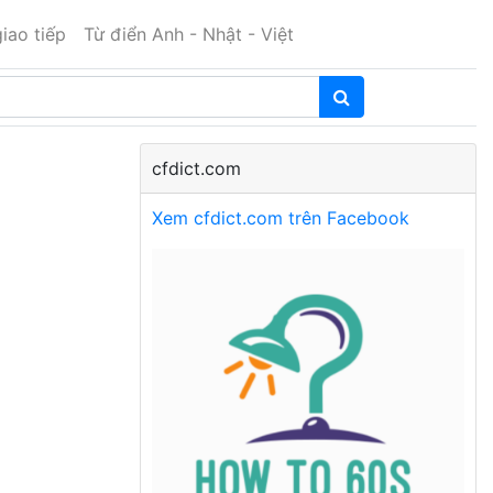
iao tiếp
Từ điển Anh - Nhật - Việt
cfdict.com
Xem cfdict.com trên Facebook