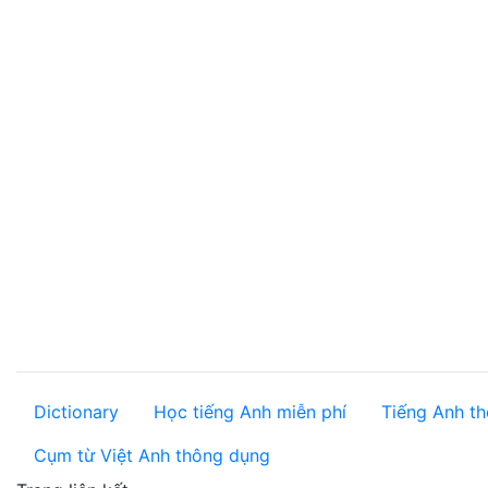
Dictionary
Học tiếng Anh miễn phí
Tiếng Anh th
Cụm từ Việt Anh thông dụng