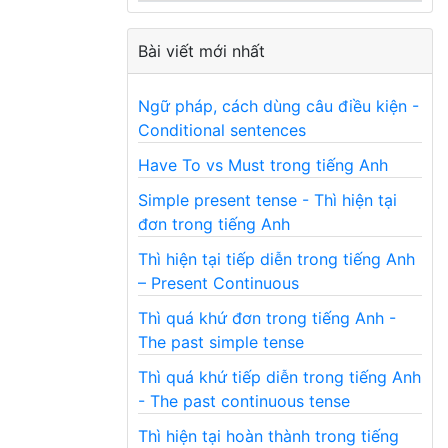
Bài viết mới nhất
Ngữ pháp, cách dùng câu điều kiện -
Conditional sentences
Have To vs Must trong tiếng Anh
Simple present tense - Thì hiện tại
đơn trong tiếng Anh
Thì hiện tại tiếp diễn trong tiếng Anh
– Present Continuous
Thì quá khứ đơn trong tiếng Anh -
The past simple tense
Thì quá khứ tiếp diễn trong tiếng Anh
- The past continuous tense
Thì hiện tại hoàn thành trong tiếng