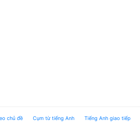
eo chủ đề
Cụm từ tiếng Anh
Tiếng Anh giao tiếp