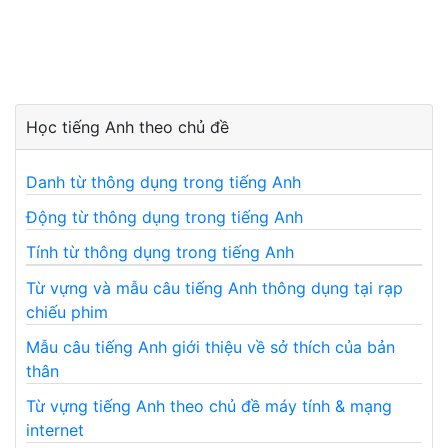
Học tiếng Anh theo chủ đề
Danh từ thông dụng trong tiếng Anh
Động từ thông dụng trong tiếng Anh
Tính từ thông dụng trong tiếng Anh
Từ vựng và mẫu câu tiếng Anh thông dụng tại rạp
chiếu phim
Mẫu câu tiếng Anh giới thiệu về sở thích của bản
thân
Từ vựng tiếng Anh theo chủ đề máy tính & mạng
internet