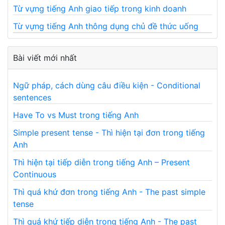
Từ vựng tiếng Anh giao tiếp trong kinh doanh
Từ vựng tiếng Anh thông dụng chủ đề thức uống
Bài viết mới nhất
Ngữ pháp, cách dùng câu điều kiện - Conditional
sentences
Have To vs Must trong tiếng Anh
Simple present tense - Thì hiện tại đơn trong tiếng
Anh
Thì hiện tại tiếp diễn trong tiếng Anh – Present
Continuous
Thì quá khứ đơn trong tiếng Anh - The past simple
tense
Thì quá khứ tiếp diễn trong tiếng Anh - The past