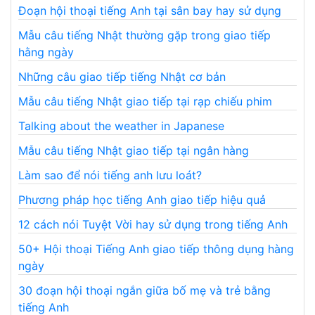
Đoạn hội thoại tiếng Anh tại sân bay hay sử dụng
Mẫu câu tiếng Nhật thường gặp trong giao tiếp
hằng ngày
Những câu giao tiếp tiếng Nhật cơ bản
Mẫu câu tiếng Nhật giao tiếp tại rạp chiếu phim
Talking about the weather in Japanese
Mẫu câu tiếng Nhật giao tiếp tại ngân hàng
Làm sao để nói tiếng anh lưu loát?
Phương pháp học tiếng Anh giao tiếp hiệu quả
12 cách nói Tuyệt Vời hay sử dụng trong tiếng Anh
50+ Hội thoại Tiếng Anh giao tiếp thông dụng hàng
ngày
30 đoạn hội thoại ngắn giữa bố mẹ và trẻ bằng
tiếng Anh