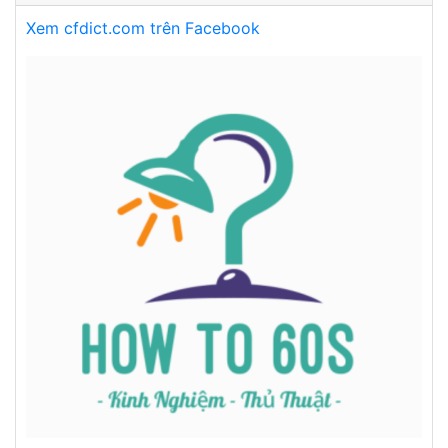
Xem cfdict.com trên Facebook