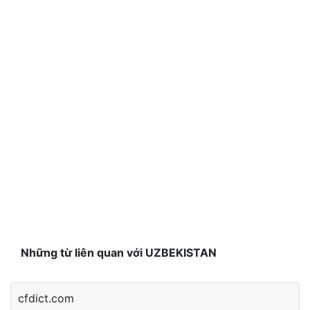
Những từ liên quan với UZBEKISTAN
cfdict.com