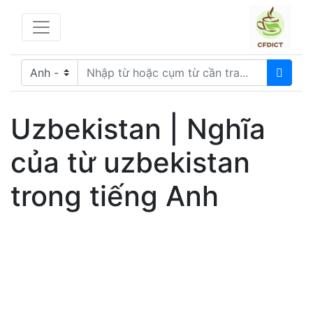
Uzbekistan | Nghĩa
của từ uzbekistan
trong tiếng Anh