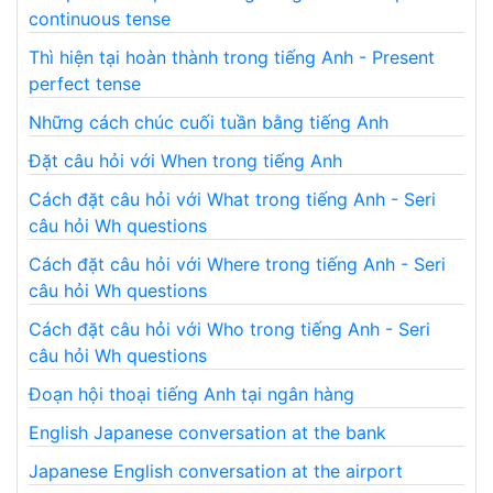
continuous tense
Thì hiện tại hoàn thành trong tiếng Anh - Present
perfect tense
Những cách chúc cuối tuần bằng tiếng Anh
Đặt câu hỏi với When trong tiếng Anh
Cách đặt câu hỏi với What trong tiếng Anh - Seri
câu hỏi Wh questions
Cách đặt câu hỏi với Where trong tiếng Anh - Seri
câu hỏi Wh questions
Cách đặt câu hỏi với Who trong tiếng Anh - Seri
câu hỏi Wh questions
Đoạn hội thoại tiếng Anh tại ngân hàng
English Japanese conversation at the bank
Japanese English conversation at the airport