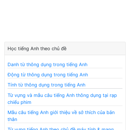
Học tiếng Anh theo chủ đề
Danh từ thông dụng trong tiếng Anh
Động từ thông dụng trong tiếng Anh
Tính từ thông dụng trong tiếng Anh
Từ vựng và mẫu câu tiếng Anh thông dụng tại rạp
chiếu phim
Mẫu câu tiếng Anh giới thiệu về sở thích của bản
thân
Từ vựng tiếng Anh theo chủ đề máy tính & mạng