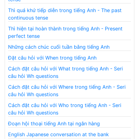
Thì quá khứ tiếp diễn trong tiếng Anh - The past
continuous tense
Thì hiện tại hoàn thành trong tiếng Anh - Present
perfect tense
Những cách chúc cuối tuần bằng tiếng Anh
Đặt câu hỏi với When trong tiếng Anh
Cách đặt câu hỏi với What trong tiếng Anh - Seri
câu hỏi Wh questions
Cách đặt câu hỏi với Where trong tiếng Anh - Seri
câu hỏi Wh questions
Cách đặt câu hỏi với Who trong tiếng Anh - Seri
câu hỏi Wh questions
Đoạn hội thoại tiếng Anh tại ngân hàng
English Japanese conversation at the bank