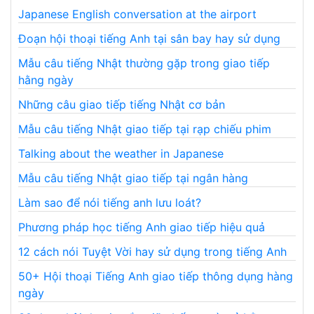
Japanese English conversation at the airport
Đoạn hội thoại tiếng Anh tại sân bay hay sử dụng
Mẫu câu tiếng Nhật thường gặp trong giao tiếp
hằng ngày
Những câu giao tiếp tiếng Nhật cơ bản
Mẫu câu tiếng Nhật giao tiếp tại rạp chiếu phim
Talking about the weather in Japanese
Mẫu câu tiếng Nhật giao tiếp tại ngân hàng
Làm sao để nói tiếng anh lưu loát?
Phương pháp học tiếng Anh giao tiếp hiệu quả
12 cách nói Tuyệt Vời hay sử dụng trong tiếng Anh
50+ Hội thoại Tiếng Anh giao tiếp thông dụng hàng
ngày