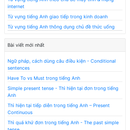
internet
Từ vựng tiếng Anh giao tiếp trong kinh doanh
Từ vựng tiếng Anh thông dụng chủ đề thức uống
Bài viết mới nhất
Ngữ pháp, cách dùng câu điều kiện - Conditional
sentences
Have To vs Must trong tiếng Anh
Simple present tense - Thì hiện tại đơn trong tiếng
Anh
Thì hiện tại tiếp diễn trong tiếng Anh – Present
Continuous
Thì quá khứ đơn trong tiếng Anh - The past simple
tense