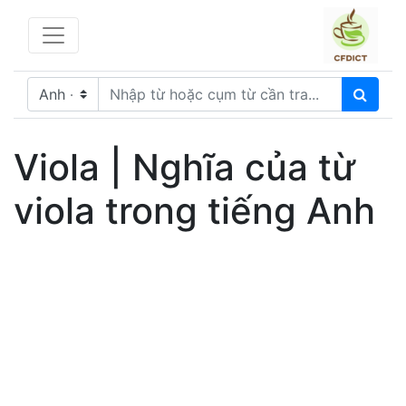
Viola | Nghĩa của từ
viola trong tiếng Anh