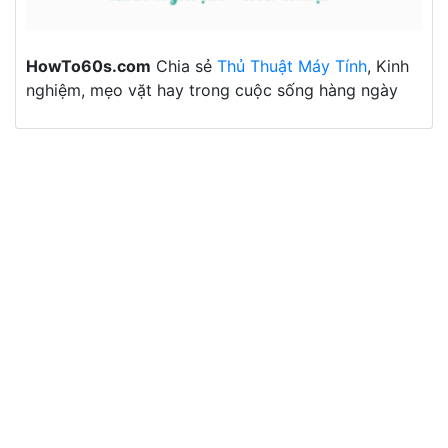
HowTo60s.com
Chia sẻ
Thủ Thuật Máy Tính
, Kinh
nghiệm, mẹo vặt hay trong cuộc sống hàng ngày