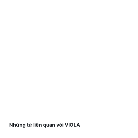
Những từ liên quan với VIOLA