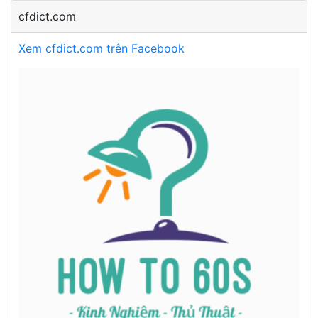
cfdict.com
Xem cfdict.com trên Facebook