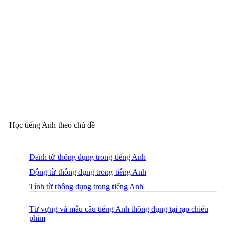
Học tiếng Anh theo chủ đề
Danh từ thông dụng trong tiếng Anh
Động từ thông dụng trong tiếng Anh
Tính từ thông dụng trong tiếng Anh
Từ vựng và mẫu câu tiếng Anh thông dụng tại rạp chiếu
phim