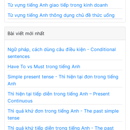
Từ vựng tiếng Anh giao tiếp trong kinh doanh
Từ vựng tiếng Anh thông dụng chủ đề thức uống
Bài viết mới nhất
Ngữ pháp, cách dùng câu điều kiện - Conditional
sentences
Have To vs Must trong tiếng Anh
Simple present tense - Thì hiện tại đơn trong tiếng
Anh
Thì hiện tại tiếp diễn trong tiếng Anh – Present
Continuous
Thì quá khứ đơn trong tiếng Anh - The past simple
tense
Thì quá khứ tiếp diễn trong tiếng Anh - The past