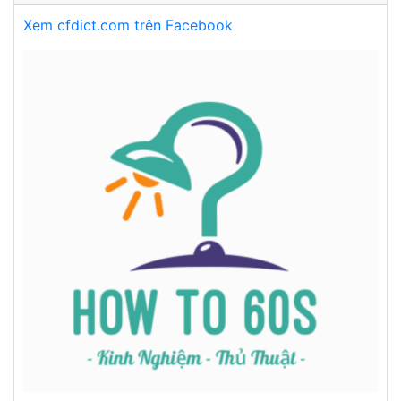
Xem cfdict.com trên Facebook