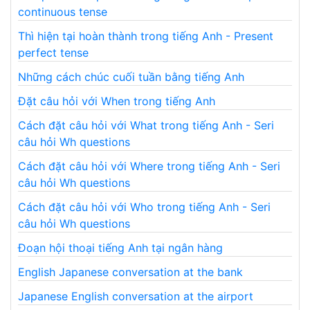
continuous tense
Thì hiện tại hoàn thành trong tiếng Anh - Present
perfect tense
Những cách chúc cuối tuần bằng tiếng Anh
Đặt câu hỏi với When trong tiếng Anh
Cách đặt câu hỏi với What trong tiếng Anh - Seri
câu hỏi Wh questions
Cách đặt câu hỏi với Where trong tiếng Anh - Seri
câu hỏi Wh questions
Cách đặt câu hỏi với Who trong tiếng Anh - Seri
câu hỏi Wh questions
Đoạn hội thoại tiếng Anh tại ngân hàng
English Japanese conversation at the bank
Japanese English conversation at the airport