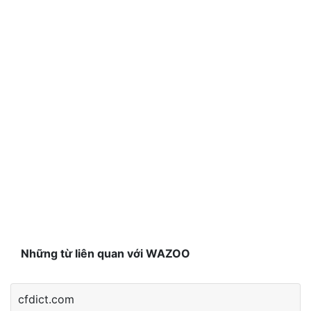
Những từ liên quan với WAZOO
cfdict.com