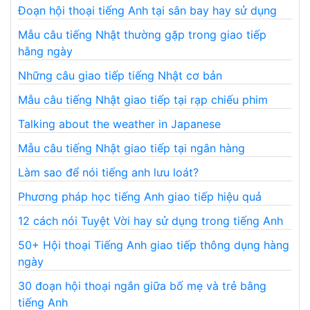
Đoạn hội thoại tiếng Anh tại sân bay hay sử dụng
Mẫu câu tiếng Nhật thường gặp trong giao tiếp
hằng ngày
Những câu giao tiếp tiếng Nhật cơ bản
Mẫu câu tiếng Nhật giao tiếp tại rạp chiếu phim
Talking about the weather in Japanese
Mẫu câu tiếng Nhật giao tiếp tại ngân hàng
Làm sao để nói tiếng anh lưu loát?
Phương pháp học tiếng Anh giao tiếp hiệu quả
12 cách nói Tuyệt Vời hay sử dụng trong tiếng Anh
50+ Hội thoại Tiếng Anh giao tiếp thông dụng hàng
ngày
30 đoạn hội thoại ngắn giữa bố mẹ và trẻ bằng
tiếng Anh