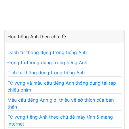
Học tiếng Anh theo chủ đề
Danh từ thông dụng trong tiếng Anh
Động từ thông dụng trong tiếng Anh
Tính từ thông dụng trong tiếng Anh
Từ vựng và mẫu câu tiếng Anh thông dụng tại rạp
chiếu phim
Mẫu câu tiếng Anh giới thiệu về sở thích của bản
thân
Từ vựng tiếng Anh theo chủ đề máy tính & mạng
internet