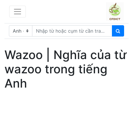
Wazoo | Nghĩa của từ
wazoo trong tiếng
Anh