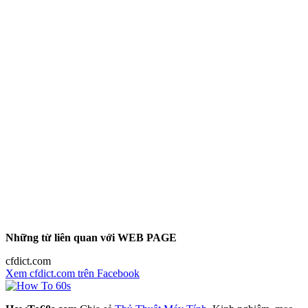
Những từ liên quan với WEB PAGE
cfdict.com
Xem cfdict.com trên Facebook