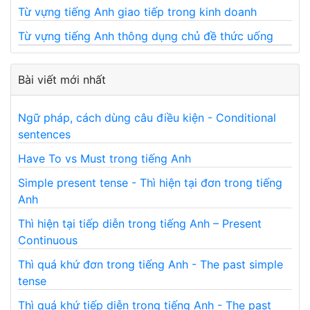
Từ vựng tiếng Anh giao tiếp trong kinh doanh
Từ vựng tiếng Anh thông dụng chủ đề thức uống
Bài viết mới nhất
Ngữ pháp, cách dùng câu điều kiện - Conditional
sentences
Have To vs Must trong tiếng Anh
Simple present tense - Thì hiện tại đơn trong tiếng
Anh
Thì hiện tại tiếp diễn trong tiếng Anh – Present
Continuous
Thì quá khứ đơn trong tiếng Anh - The past simple
tense
Thì quá khứ tiếp diễn trong tiếng Anh - The past