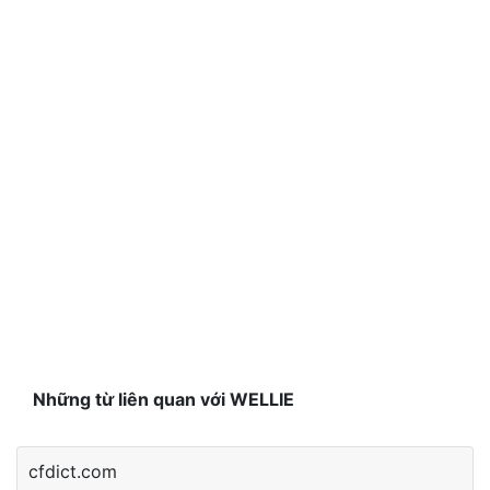
Những từ liên quan với WELLIE
cfdict.com