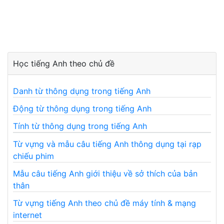
Học tiếng Anh theo chủ đề
Danh từ thông dụng trong tiếng Anh
Động từ thông dụng trong tiếng Anh
Tính từ thông dụng trong tiếng Anh
Từ vựng và mẫu câu tiếng Anh thông dụng tại rạp
chiếu phim
Mẫu câu tiếng Anh giới thiệu về sở thích của bản
thân
Từ vựng tiếng Anh theo chủ đề máy tính & mạng
internet