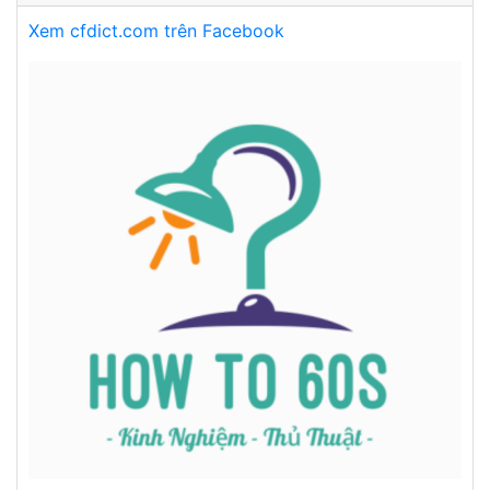
Xem cfdict.com trên Facebook