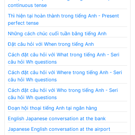
continuous tense
Thì hiện tại hoàn thành trong tiếng Anh - Present
perfect tense
Những cách chúc cuối tuần bằng tiếng Anh
Đặt câu hỏi với When trong tiếng Anh
Cách đặt câu hỏi với What trong tiếng Anh - Seri
câu hỏi Wh questions
Cách đặt câu hỏi với Where trong tiếng Anh - Seri
câu hỏi Wh questions
Cách đặt câu hỏi với Who trong tiếng Anh - Seri
câu hỏi Wh questions
Đoạn hội thoại tiếng Anh tại ngân hàng
English Japanese conversation at the bank
Japanese English conversation at the airport