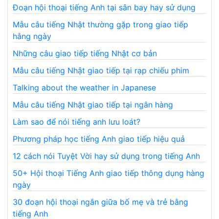
Đoạn hội thoại tiếng Anh tại sân bay hay sử dụng
Mẫu câu tiếng Nhật thường gặp trong giao tiếp
hằng ngày
Những câu giao tiếp tiếng Nhật cơ bản
Mẫu câu tiếng Nhật giao tiếp tại rạp chiếu phim
Talking about the weather in Japanese
Mẫu câu tiếng Nhật giao tiếp tại ngân hàng
Làm sao để nói tiếng anh lưu loát?
Phương pháp học tiếng Anh giao tiếp hiệu quả
12 cách nói Tuyệt Vời hay sử dụng trong tiếng Anh
50+ Hội thoại Tiếng Anh giao tiếp thông dụng hàng
ngày
30 đoạn hội thoại ngắn giữa bố mẹ và trẻ bằng
tiếng Anh