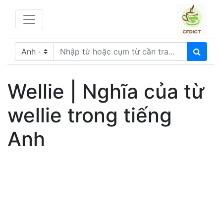
Wellie | Nghĩa của từ
wellie trong tiếng
Anh