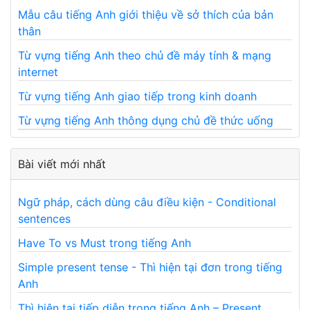
Mẫu câu tiếng Anh giới thiệu về sở thích của bản
thân
Từ vựng tiếng Anh theo chủ đề máy tính & mạng
internet
Từ vựng tiếng Anh giao tiếp trong kinh doanh
Từ vựng tiếng Anh thông dụng chủ đề thức uống
Bài viết mới nhất
Ngữ pháp, cách dùng câu điều kiện - Conditional
sentences
Have To vs Must trong tiếng Anh
Simple present tense - Thì hiện tại đơn trong tiếng
Anh
Thì hiện tại tiếp diễn trong tiếng Anh – Present