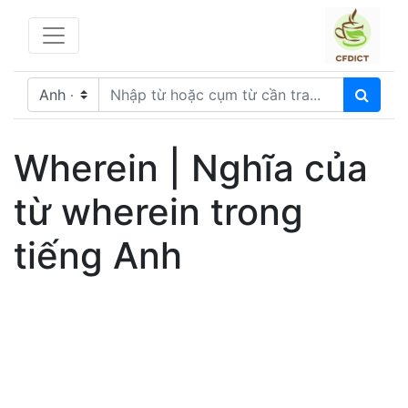
Wherein | Nghĩa của
từ wherein trong
tiếng Anh