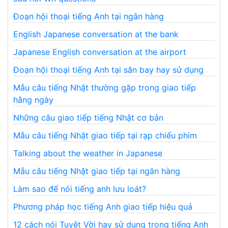
Đoạn hội thoại tiếng Anh tại ngân hàng
English Japanese conversation at the bank
Japanese English conversation at the airport
Đoạn hội thoại tiếng Anh tại sân bay hay sử dụng
Mẫu câu tiếng Nhật thường gặp trong giao tiếp
hằng ngày
Những câu giao tiếp tiếng Nhật cơ bản
Mẫu câu tiếng Nhật giao tiếp tại rạp chiếu phim
Talking about the weather in Japanese
Mẫu câu tiếng Nhật giao tiếp tại ngân hàng
Làm sao để nói tiếng anh lưu loát?
Phương pháp học tiếng Anh giao tiếp hiệu quả
12 cách nói Tuyệt Vời hay sử dụng trong tiếng Anh