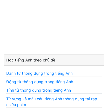
Học tiếng Anh theo chủ đề
Danh từ thông dụng trong tiếng Anh
Động từ thông dụng trong tiếng Anh
Tính từ thông dụng trong tiếng Anh
Từ vựng và mẫu câu tiếng Anh thông dụng tại rạp
chiếu phim