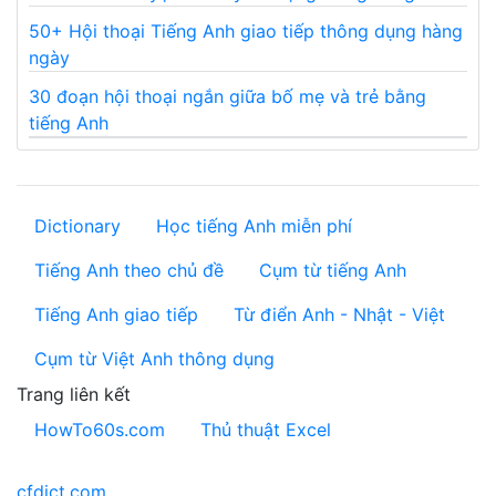
50+ Hội thoại Tiếng Anh giao tiếp thông dụng hàng
ngày
30 đoạn hội thoại ngắn giữa bố mẹ và trẻ bằng
tiếng Anh
Dictionary
Học tiếng Anh miễn phí
Tiếng Anh theo chủ đề
Cụm từ tiếng Anh
Tiếng Anh giao tiếp
Từ điển Anh - Nhật - Việt
Cụm từ Việt Anh thông dụng
Trang liên kết
HowTo60s.com
Thủ thuật Excel
cfdict.com