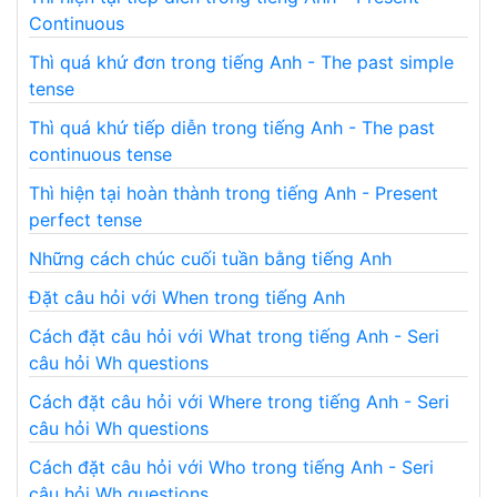
Continuous
Thì quá khứ đơn trong tiếng Anh - The past simple
tense
Thì quá khứ tiếp diễn trong tiếng Anh - The past
continuous tense
Thì hiện tại hoàn thành trong tiếng Anh - Present
perfect tense
Những cách chúc cuối tuần bằng tiếng Anh
Đặt câu hỏi với When trong tiếng Anh
Cách đặt câu hỏi với What trong tiếng Anh - Seri
câu hỏi Wh questions
Cách đặt câu hỏi với Where trong tiếng Anh - Seri
câu hỏi Wh questions
Cách đặt câu hỏi với Who trong tiếng Anh - Seri
câu hỏi Wh questions