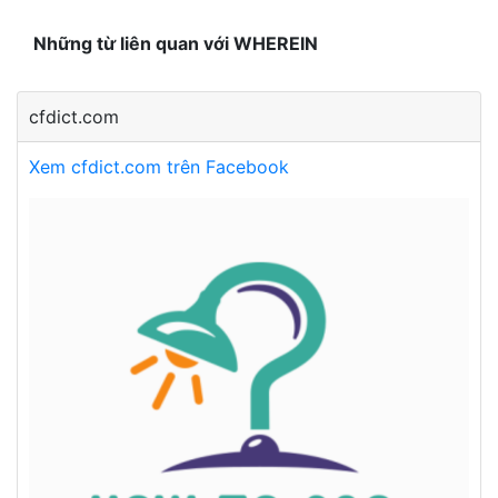
Những từ liên quan với WHEREIN
cfdict.com
Xem cfdict.com trên Facebook