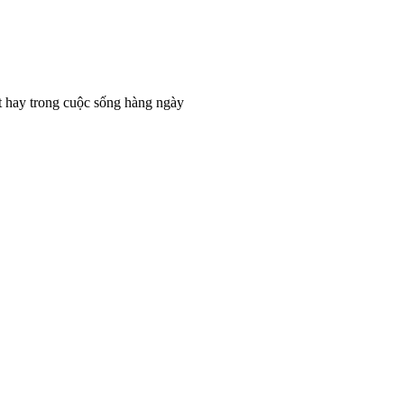
t hay trong cuộc sống hàng ngày