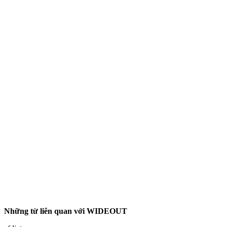
Những từ liên quan với WIDEOUT