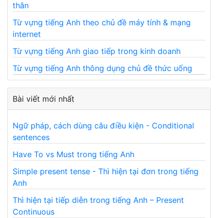
thân
Từ vựng tiếng Anh theo chủ đề máy tính & mạng
internet
Từ vựng tiếng Anh giao tiếp trong kinh doanh
Từ vựng tiếng Anh thông dụng chủ đề thức uống
Bài viết mới nhất
Ngữ pháp, cách dùng câu điều kiện - Conditional
sentences
Have To vs Must trong tiếng Anh
Simple present tense - Thì hiện tại đơn trong tiếng
Anh
Thì hiện tại tiếp diễn trong tiếng Anh – Present
Continuous