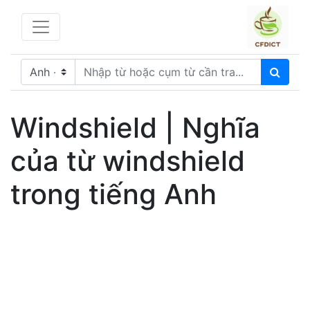
Windshield | Nghĩa
của từ windshield
trong tiếng Anh