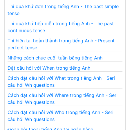
Thì quá khứ đơn trong tiếng Anh - The past simple
tense
Thì quá khứ tiếp diễn trong tiếng Anh - The past
continuous tense
Thì hiện tại hoàn thành trong tiếng Anh - Present
perfect tense
Những cách chúc cuối tuần bằng tiếng Anh
Đặt câu hỏi với When trong tiếng Anh
Cách đặt câu hỏi với What trong tiếng Anh - Seri
câu hỏi Wh questions
Cách đặt câu hỏi với Where trong tiếng Anh - Seri
câu hỏi Wh questions
Cách đặt câu hỏi với Who trong tiếng Anh - Seri
câu hỏi Wh questions
Đoạn hội thoại tiếng Anh tại ngân hàng