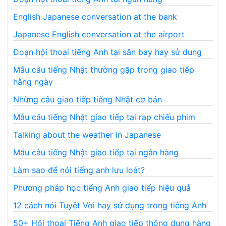
English Japanese conversation at the bank
Japanese English conversation at the airport
Đoạn hội thoại tiếng Anh tại sân bay hay sử dụng
Mẫu câu tiếng Nhật thường gặp trong giao tiếp
hằng ngày
Những câu giao tiếp tiếng Nhật cơ bản
Mẫu câu tiếng Nhật giao tiếp tại rạp chiếu phim
Talking about the weather in Japanese
Mẫu câu tiếng Nhật giao tiếp tại ngân hàng
Làm sao để nói tiếng anh lưu loát?
Phương pháp học tiếng Anh giao tiếp hiệu quả
12 cách nói Tuyệt Vời hay sử dụng trong tiếng Anh
50+ Hội thoại Tiếng Anh giao tiếp thông dụng hàng