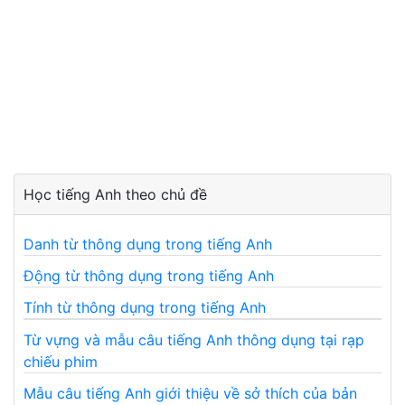
Học tiếng Anh theo chủ đề
Danh từ thông dụng trong tiếng Anh
Động từ thông dụng trong tiếng Anh
Tính từ thông dụng trong tiếng Anh
Từ vựng và mẫu câu tiếng Anh thông dụng tại rạp
chiếu phim
Mẫu câu tiếng Anh giới thiệu về sở thích của bản