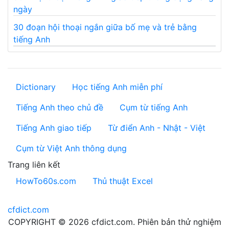
ngày
30 đoạn hội thoại ngắn giữa bố mẹ và trẻ bằng
tiếng Anh
Dictionary
Học tiếng Anh miễn phí
Tiếng Anh theo chủ đề
Cụm từ tiếng Anh
Tiếng Anh giao tiếp
Từ điển Anh - Nhật - Việt
Cụm từ Việt Anh thông dụng
Trang liên kết
HowTo60s.com
Thủ thuật Excel
cfdict.com
COPYRIGHT © 2026 cfdict.com. Phiên bản thử nghiệm