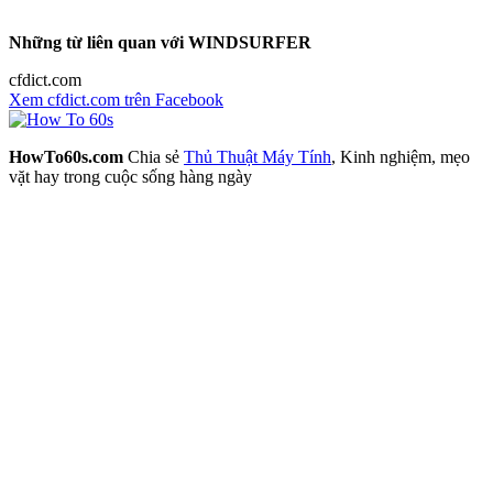
Những từ liên quan với WINDSURFER
cfdict.com
Xem cfdict.com trên Facebook
HowTo60s.com
Chia sẻ
Thủ Thuật Máy Tính
, Kinh nghiệm, mẹo
vặt hay trong cuộc sống hàng ngày