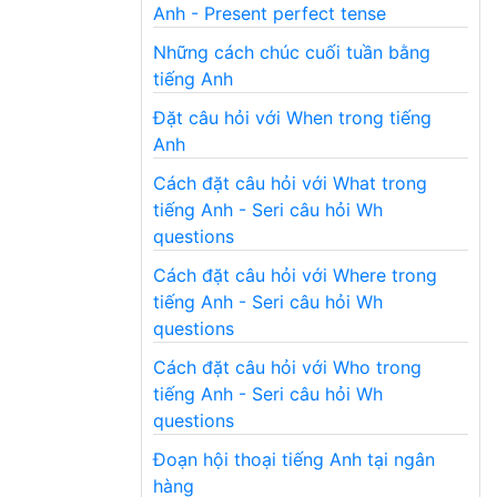
Anh - Present perfect tense
Những cách chúc cuối tuần bằng
tiếng Anh
Đặt câu hỏi với When trong tiếng
Anh
Cách đặt câu hỏi với What trong
tiếng Anh - Seri câu hỏi Wh
questions
Cách đặt câu hỏi với Where trong
tiếng Anh - Seri câu hỏi Wh
questions
Cách đặt câu hỏi với Who trong
tiếng Anh - Seri câu hỏi Wh
questions
Đoạn hội thoại tiếng Anh tại ngân
hàng