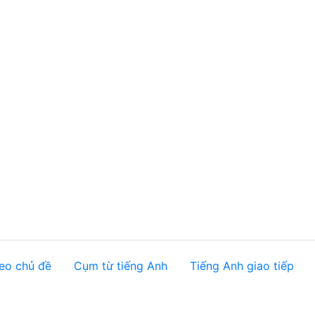
eo chủ đề
Cụm từ tiếng Anh
Tiếng Anh giao tiếp