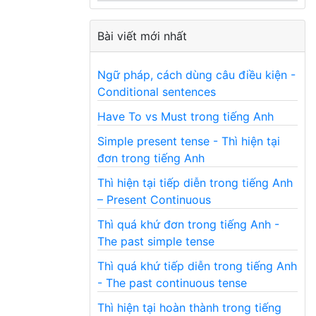
Bài viết mới nhất
Ngữ pháp, cách dùng câu điều kiện -
Conditional sentences
Have To vs Must trong tiếng Anh
Simple present tense - Thì hiện tại
đơn trong tiếng Anh
Thì hiện tại tiếp diễn trong tiếng Anh
– Present Continuous
Thì quá khứ đơn trong tiếng Anh -
The past simple tense
Thì quá khứ tiếp diễn trong tiếng Anh
- The past continuous tense
Thì hiện tại hoàn thành trong tiếng