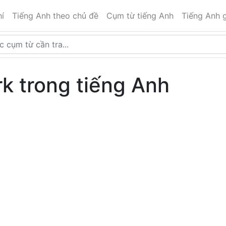
í
Tiếng Anh theo chủ đề
Cụm từ tiếng Anh
Tiếng Anh g
rk trong tiếng Anh