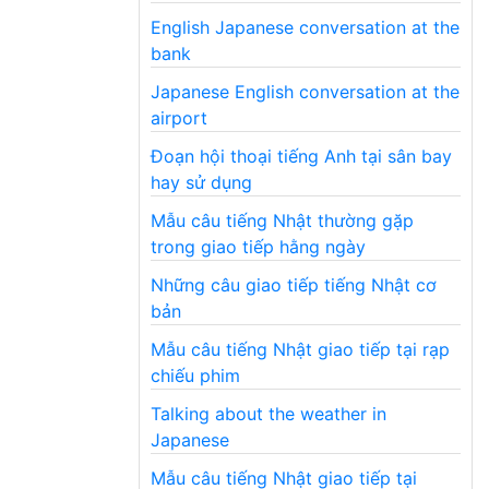
English Japanese conversation at the
bank
Japanese English conversation at the
airport
Đoạn hội thoại tiếng Anh tại sân bay
hay sử dụng
Mẫu câu tiếng Nhật thường gặp
trong giao tiếp hằng ngày
Những câu giao tiếp tiếng Nhật cơ
bản
Mẫu câu tiếng Nhật giao tiếp tại rạp
chiếu phim
Talking about the weather in
Japanese
Mẫu câu tiếng Nhật giao tiếp tại