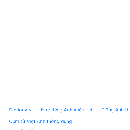
Dictionary
Học tiếng Anh miễn phí
Tiếng Anh th
Cụm từ Việt Anh thông dụng