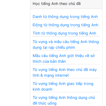
Học tiếng Anh theo chủ đề
Danh từ thông dụng trong tiếng Anh
Động từ thông dụng trong tiếng Anh
Tính từ thông dụng trong tiếng Anh
Từ vựng và mẫu câu tiếng Anh thông
dụng tại rạp chiếu phim
Mẫu câu tiếng Anh giới thiệu về sở
thích của bản thân
Từ vựng tiếng Anh theo chủ đề máy
tính & mạng internet
Từ vựng tiếng Anh giao tiếp trong
kinh doanh
Từ vựng tiếng Anh thông dụng chủ
đề thức uống