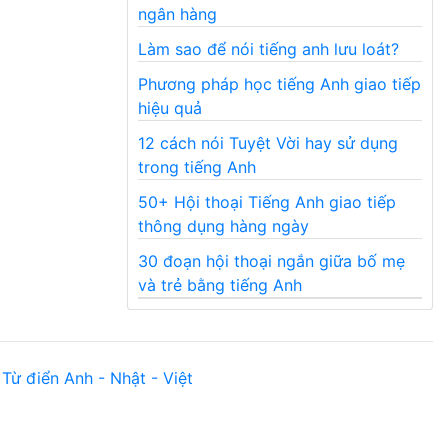
ngân hàng
Làm sao để nói tiếng anh lưu loát?
Phương pháp học tiếng Anh giao tiếp
hiệu quả
12 cách nói Tuyệt Vời hay sử dụng
trong tiếng Anh
50+ Hội thoại Tiếng Anh giao tiếp
thông dụng hàng ngày
30 đoạn hội thoại ngắn giữa bố mẹ
và trẻ bằng tiếng Anh
Từ điển Anh - Nhật - Việt