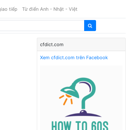
iao tiếp
Từ điển Anh - Nhật - Việt
cfdict.com
Xem cfdict.com trên Facebook