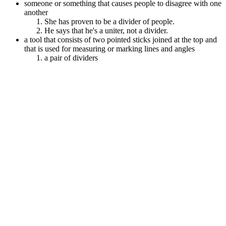
someone or something that causes people to disagree with one
another
She has proven to be a divider of people.
He says that he's a uniter, not a divider.
a tool that consists of two pointed sticks joined at the top and
that is used for measuring or marking lines and angles
a pair of dividers