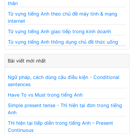
thân
Từ vựng tiếng Anh theo chủ đề máy tính & mạng
internet
Từ vựng tiếng Anh giao tiếp trong kinh doanh
Từ vựng tiếng Anh thông dụng chủ đề thức uống
Bài viết mới nhất
Ngữ pháp, cách dùng câu điều kiện - Conditional
sentences
Have To vs Must trong tiếng Anh
Simple present tense - Thì hiện tại đơn trong tiếng
Anh
Thì hiện tại tiếp diễn trong tiếng Anh – Present
Continuous