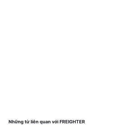
Những từ liên quan với FREIGHTER