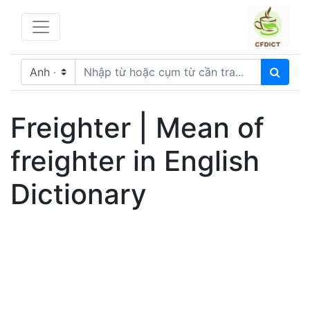
Freighter | Mean of
freighter in English
Dictionary