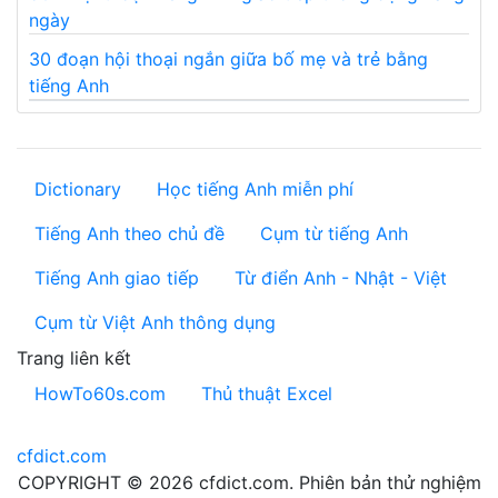
ngày
30 đoạn hội thoại ngắn giữa bố mẹ và trẻ bằng
tiếng Anh
Dictionary
Học tiếng Anh miễn phí
Tiếng Anh theo chủ đề
Cụm từ tiếng Anh
Tiếng Anh giao tiếp
Từ điển Anh - Nhật - Việt
Cụm từ Việt Anh thông dụng
Trang liên kết
HowTo60s.com
Thủ thuật Excel
cfdict.com
COPYRIGHT © 2026 cfdict.com. Phiên bản thử nghiệm