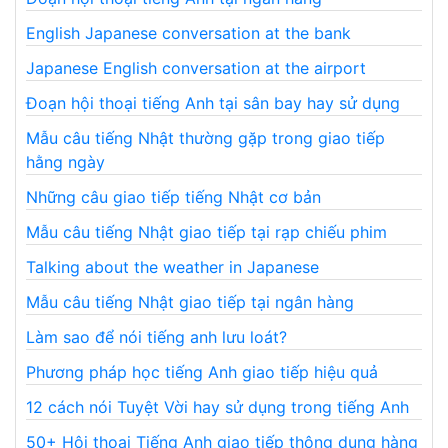
English Japanese conversation at the bank
Japanese English conversation at the airport
Đoạn hội thoại tiếng Anh tại sân bay hay sử dụng
Mẫu câu tiếng Nhật thường gặp trong giao tiếp
hằng ngày
Những câu giao tiếp tiếng Nhật cơ bản
Mẫu câu tiếng Nhật giao tiếp tại rạp chiếu phim
Talking about the weather in Japanese
Mẫu câu tiếng Nhật giao tiếp tại ngân hàng
Làm sao để nói tiếng anh lưu loát?
Phương pháp học tiếng Anh giao tiếp hiệu quả
12 cách nói Tuyệt Vời hay sử dụng trong tiếng Anh
50+ Hội thoại Tiếng Anh giao tiếp thông dụng hàng