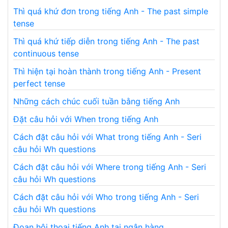
Thì quá khứ đơn trong tiếng Anh - The past simple
tense
Thì quá khứ tiếp diễn trong tiếng Anh - The past
continuous tense
Thì hiện tại hoàn thành trong tiếng Anh - Present
perfect tense
Những cách chúc cuối tuần bằng tiếng Anh
Đặt câu hỏi với When trong tiếng Anh
Cách đặt câu hỏi với What trong tiếng Anh - Seri
câu hỏi Wh questions
Cách đặt câu hỏi với Where trong tiếng Anh - Seri
câu hỏi Wh questions
Cách đặt câu hỏi với Who trong tiếng Anh - Seri
câu hỏi Wh questions
Đoạn hội thoại tiếng Anh tại ngân hàng