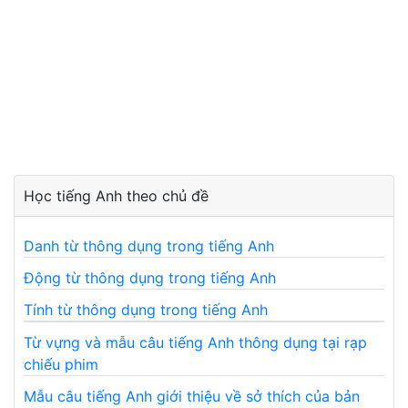
Học tiếng Anh theo chủ đề
Danh từ thông dụng trong tiếng Anh
Động từ thông dụng trong tiếng Anh
Tính từ thông dụng trong tiếng Anh
Từ vựng và mẫu câu tiếng Anh thông dụng tại rạp
chiếu phim
Mẫu câu tiếng Anh giới thiệu về sở thích của bản