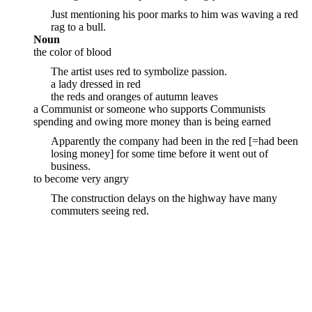
Just mentioning his poor marks to him was waving a red
rag to a bull.
Noun
the color of blood
The artist uses red to symbolize passion.
a lady dressed in red
the reds and oranges of autumn leaves
a Communist or someone who supports Communists
spending and owing more money than is being earned
Apparently the company had been in the red [=had been
losing money] for some time before it went out of
business.
to become very angry
The construction delays on the highway have many
commuters seeing red.