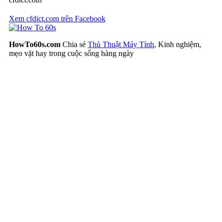
Xem cfdict.com trên Facebook
HowTo60s.com
Chia sẻ
Thủ Thuật Máy Tính
, Kinh nghiệm,
mẹo vặt hay trong cuộc sống hàng ngày