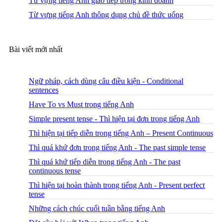
Từ vựng tiếng Anh giao tiếp trong kinh doanh
Từ vựng tiếng Anh thông dụng chủ đề thức uống
Bài viết mới nhất
Ngữ pháp, cách dùng câu điều kiện - Conditional
sentences
Have To vs Must trong tiếng Anh
Simple present tense - Thì hiện tại đơn trong tiếng Anh
Thì hiện tại tiếp diễn trong tiếng Anh – Present Continuous
Thì quá khứ đơn trong tiếng Anh - The past simple tense
Thì quá khứ tiếp diễn trong tiếng Anh - The past
continuous tense
Thì hiện tại hoàn thành trong tiếng Anh - Present perfect
tense
Những cách chúc cuối tuần bằng tiếng Anh