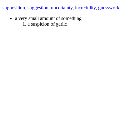
supposition
,
suggestion
,
uncertainty
,
incredulity
,
guesswork
a very small amount of something
a suspicion of garlic