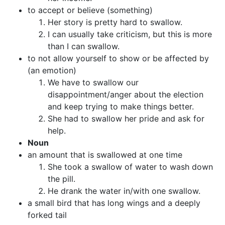
to accept or believe (something)
Her story is pretty hard to swallow.
I can usually take criticism, but this is more
than I can swallow.
to not allow yourself to show or be affected by
(an emotion)
We have to swallow our
disappointment/anger about the election
and keep trying to make things better.
She had to swallow her pride and ask for
help.
Noun
an amount that is swallowed at one time
She took a swallow of water to wash down
the pill.
He drank the water in/with one swallow.
a small bird that has long wings and a deeply
forked tail