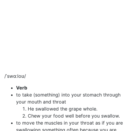
/ˈswɑːloʊ/
Verb
to take (something) into your stomach through
your mouth and throat
He swallowed the grape whole.
Chew your food well before you swallow.
to move the muscles in your throat as if you are
swallowing something often because you are