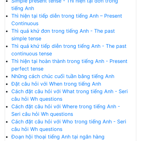
Simple present tense - Thì hiện tại đơn trong
tiếng Anh
Thì hiện tại tiếp diễn trong tiếng Anh – Present
Continuous
Thì quá khứ đơn trong tiếng Anh - The past
simple tense
Thì quá khứ tiếp diễn trong tiếng Anh - The past
continuous tense
Thì hiện tại hoàn thành trong tiếng Anh - Present
perfect tense
Những cách chúc cuối tuần bằng tiếng Anh
Đặt câu hỏi với When trong tiếng Anh
Cách đặt câu hỏi với What trong tiếng Anh - Seri
câu hỏi Wh questions
Cách đặt câu hỏi với Where trong tiếng Anh -
Seri câu hỏi Wh questions
Cách đặt câu hỏi với Who trong tiếng Anh - Seri
câu hỏi Wh questions
Đoạn hội thoại tiếng Anh tại ngân hàng