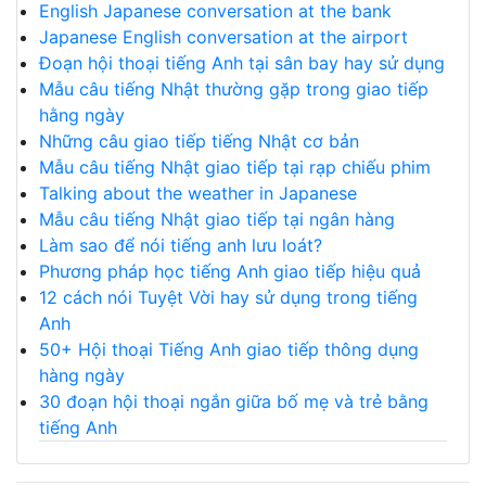
English Japanese conversation at the bank
Japanese English conversation at the airport
Đoạn hội thoại tiếng Anh tại sân bay hay sử dụng
Mẫu câu tiếng Nhật thường gặp trong giao tiếp
hằng ngày
Những câu giao tiếp tiếng Nhật cơ bản
Mẫu câu tiếng Nhật giao tiếp tại rạp chiếu phim
Talking about the weather in Japanese
Mẫu câu tiếng Nhật giao tiếp tại ngân hàng
Làm sao để nói tiếng anh lưu loát?
Phương pháp học tiếng Anh giao tiếp hiệu quả
12 cách nói Tuyệt Vời hay sử dụng trong tiếng
Anh
50+ Hội thoại Tiếng Anh giao tiếp thông dụng
hàng ngày
30 đoạn hội thoại ngắn giữa bố mẹ và trẻ bằng
tiếng Anh