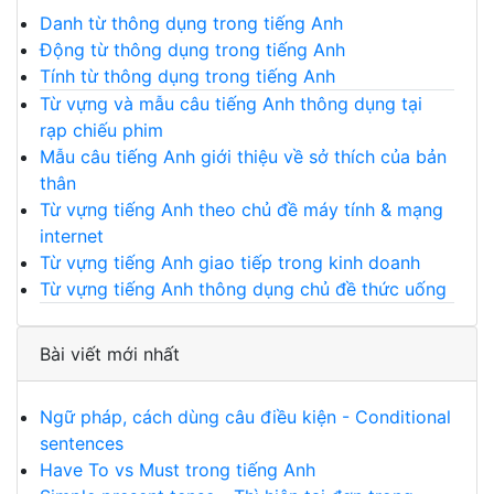
Danh từ thông dụng trong tiếng Anh
Động từ thông dụng trong tiếng Anh
Tính từ thông dụng trong tiếng Anh
Từ vựng và mẫu câu tiếng Anh thông dụng tại
rạp chiếu phim
Mẫu câu tiếng Anh giới thiệu về sở thích của bản
thân
Từ vựng tiếng Anh theo chủ đề máy tính & mạng
internet
Từ vựng tiếng Anh giao tiếp trong kinh doanh
Từ vựng tiếng Anh thông dụng chủ đề thức uống
Bài viết mới nhất
Ngữ pháp, cách dùng câu điều kiện - Conditional
sentences
Have To vs Must trong tiếng Anh