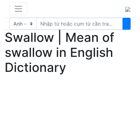
Swallow | Mean of
swallow in English
Dictionary