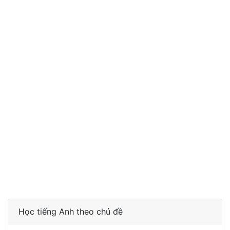
Học tiếng Anh theo chủ đề