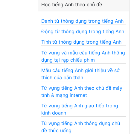
Học tiếng Anh theo chủ đề
Danh từ thông dụng trong tiếng Anh
Động từ thông dụng trong tiếng Anh
Tính từ thông dụng trong tiếng Anh
Từ vựng và mẫu câu tiếng Anh thông
dụng tại rạp chiếu phim
Mẫu câu tiếng Anh giới thiệu về sở
thích của bản thân
Từ vựng tiếng Anh theo chủ đề máy
tính & mạng internet
Từ vựng tiếng Anh giao tiếp trong
kinh doanh
Từ vựng tiếng Anh thông dụng chủ
đề thức uống