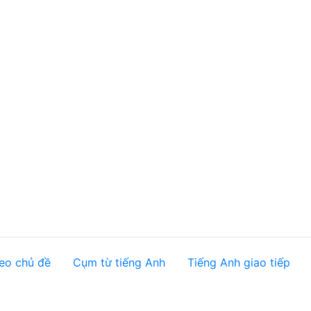
eo chủ đề
Cụm từ tiếng Anh
Tiếng Anh giao tiếp