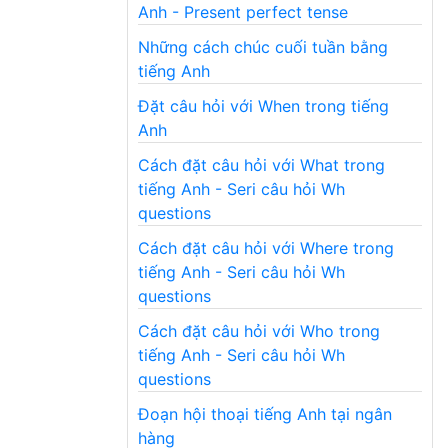
Anh - Present perfect tense
Những cách chúc cuối tuần bằng
tiếng Anh
Đặt câu hỏi với When trong tiếng
Anh
Cách đặt câu hỏi với What trong
tiếng Anh - Seri câu hỏi Wh
questions
Cách đặt câu hỏi với Where trong
tiếng Anh - Seri câu hỏi Wh
questions
Cách đặt câu hỏi với Who trong
tiếng Anh - Seri câu hỏi Wh
questions
Đoạn hội thoại tiếng Anh tại ngân
hàng