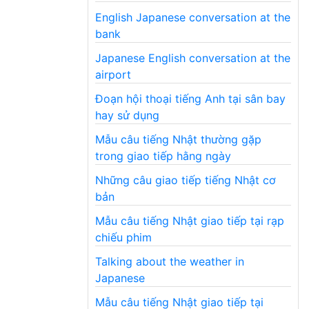
English Japanese conversation at the
bank
Japanese English conversation at the
airport
Đoạn hội thoại tiếng Anh tại sân bay
hay sử dụng
Mẫu câu tiếng Nhật thường gặp
trong giao tiếp hằng ngày
Những câu giao tiếp tiếng Nhật cơ
bản
Mẫu câu tiếng Nhật giao tiếp tại rạp
chiếu phim
Talking about the weather in
Japanese
Mẫu câu tiếng Nhật giao tiếp tại