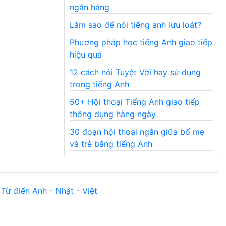
ngân hàng
Làm sao để nói tiếng anh lưu loát?
Phương pháp học tiếng Anh giao tiếp
hiệu quả
12 cách nói Tuyệt Vời hay sử dụng
trong tiếng Anh
50+ Hội thoại Tiếng Anh giao tiếp
thông dụng hàng ngày
30 đoạn hội thoại ngắn giữa bố mẹ
và trẻ bằng tiếng Anh
Từ điển Anh - Nhật - Việt