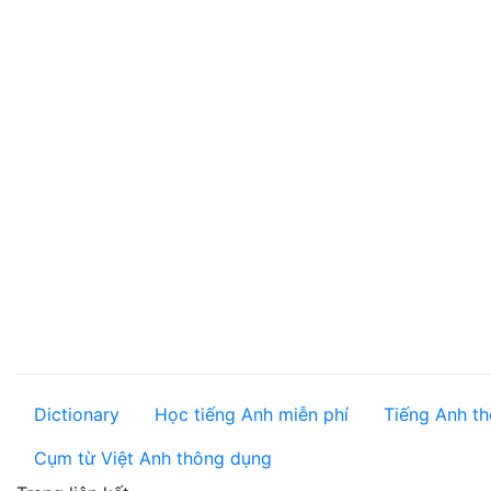
Dictionary
Học tiếng Anh miễn phí
Tiếng Anh th
Cụm từ Việt Anh thông dụng