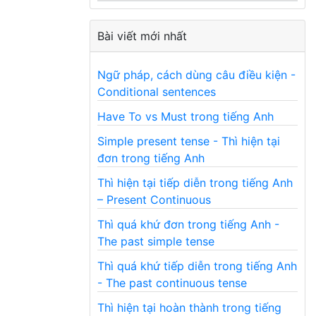
Bài viết mới nhất
Ngữ pháp, cách dùng câu điều kiện -
Conditional sentences
Have To vs Must trong tiếng Anh
Simple present tense - Thì hiện tại
đơn trong tiếng Anh
Thì hiện tại tiếp diễn trong tiếng Anh
– Present Continuous
Thì quá khứ đơn trong tiếng Anh -
The past simple tense
Thì quá khứ tiếp diễn trong tiếng Anh
- The past continuous tense
Thì hiện tại hoàn thành trong tiếng