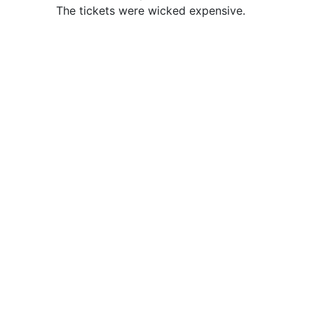
The tickets were wicked expensive.