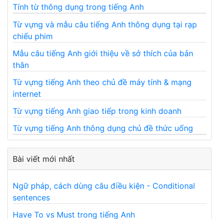
Tính từ thông dụng trong tiếng Anh
Từ vựng và mẫu câu tiếng Anh thông dụng tại rạp
chiếu phim
Mẫu câu tiếng Anh giới thiệu về sở thích của bản
thân
Từ vựng tiếng Anh theo chủ đề máy tính & mạng
internet
Từ vựng tiếng Anh giao tiếp trong kinh doanh
Từ vựng tiếng Anh thông dụng chủ đề thức uống
Bài viết mới nhất
Ngữ pháp, cách dùng câu điều kiện - Conditional
sentences
Have To vs Must trong tiếng Anh