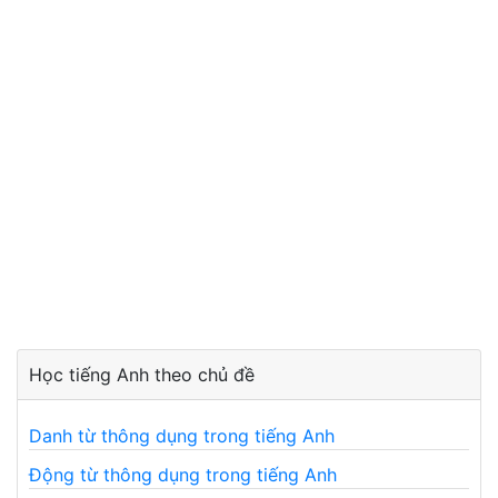
Học tiếng Anh theo chủ đề
Danh từ thông dụng trong tiếng Anh
Động từ thông dụng trong tiếng Anh