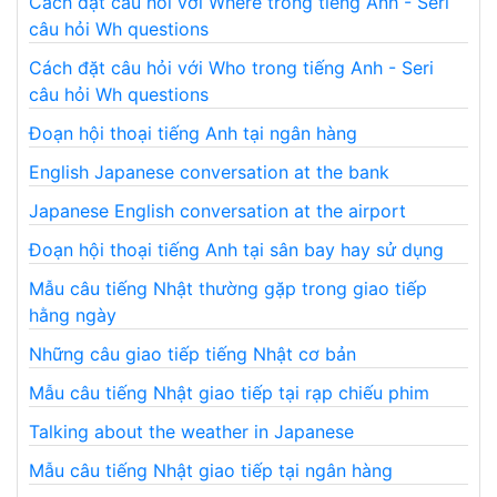
Cách đặt câu hỏi với Where trong tiếng Anh - Seri
câu hỏi Wh questions
Cách đặt câu hỏi với Who trong tiếng Anh - Seri
câu hỏi Wh questions
Đoạn hội thoại tiếng Anh tại ngân hàng
English Japanese conversation at the bank
Japanese English conversation at the airport
Đoạn hội thoại tiếng Anh tại sân bay hay sử dụng
Mẫu câu tiếng Nhật thường gặp trong giao tiếp
hằng ngày
Những câu giao tiếp tiếng Nhật cơ bản
Mẫu câu tiếng Nhật giao tiếp tại rạp chiếu phim
Talking about the weather in Japanese
Mẫu câu tiếng Nhật giao tiếp tại ngân hàng