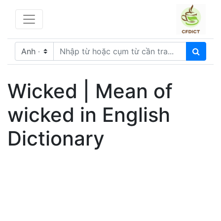
Wicked | Mean of
wicked in English
Dictionary