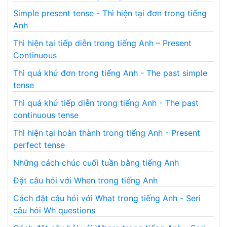
Simple present tense - Thì hiện tại đơn trong tiếng
Anh
Thì hiện tại tiếp diễn trong tiếng Anh – Present
Continuous
Thì quá khứ đơn trong tiếng Anh - The past simple
tense
Thì quá khứ tiếp diễn trong tiếng Anh - The past
continuous tense
Thì hiện tại hoàn thành trong tiếng Anh - Present
perfect tense
Những cách chúc cuối tuần bằng tiếng Anh
Đặt câu hỏi với When trong tiếng Anh
Cách đặt câu hỏi với What trong tiếng Anh - Seri
câu hỏi Wh questions