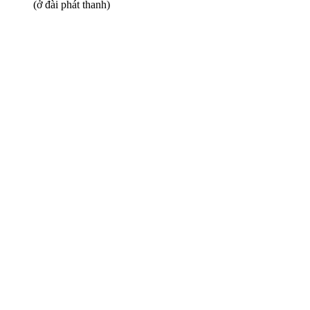
(ở đài phát thanh)