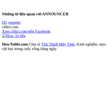
Những từ liên quan với ANNOUNCER
DJ
,
reporter
cfdict.com
Xem cfdict.com trên Facebook
HowTo60s.com
Chia sẻ
Thủ Thuật Máy Tính
, Kinh nghiệm, mẹo
vặt hay trong cuộc sống hàng ngày