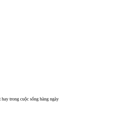
t hay trong cuộc sống hàng ngày