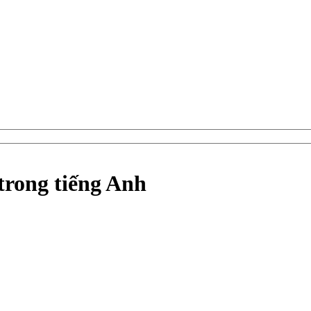
trong tiếng Anh