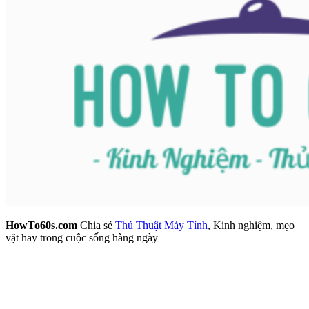
HowTo60s.com
Chia sẻ
Thủ Thuật Máy Tính
, Kinh nghiệm, mẹo
vặt hay trong cuộc sống hàng ngày