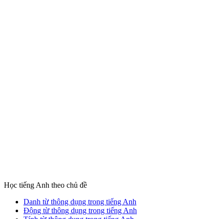
Học tiếng Anh theo chủ đề
Danh từ thông dụng trong tiếng Anh
Động từ thông dụng trong tiếng Anh