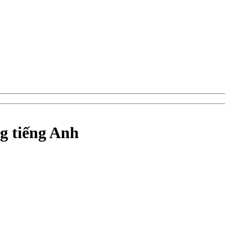
ng tiếng Anh