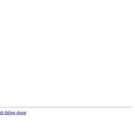
nh thông dụng