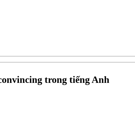
convincing trong tiếng Anh