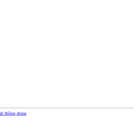
nh thông dụng