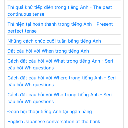
Thì quá khứ tiếp diễn trong tiếng Anh - The past
continuous tense
Thì hiện tại hoàn thành trong tiếng Anh - Present
perfect tense
Những cách chúc cuối tuần bằng tiếng Anh
Đặt câu hỏi với When trong tiếng Anh
Cách đặt câu hỏi với What trong tiếng Anh - Seri
câu hỏi Wh questions
Cách đặt câu hỏi với Where trong tiếng Anh - Seri
câu hỏi Wh questions
Cách đặt câu hỏi với Who trong tiếng Anh - Seri
câu hỏi Wh questions
Đoạn hội thoại tiếng Anh tại ngân hàng
English Japanese conversation at the bank