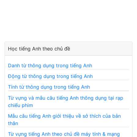
Học tiếng Anh theo chủ đề
Danh từ thông dụng trong tiếng Anh
Động từ thông dụng trong tiếng Anh
Tính từ thông dụng trong tiếng Anh
Từ vựng và mẫu câu tiếng Anh thông dụng tại rạp
chiếu phim
Mẫu câu tiếng Anh giới thiệu về sở thích của bản
thân
Từ vựng tiếng Anh theo chủ đề máy tính & mạng