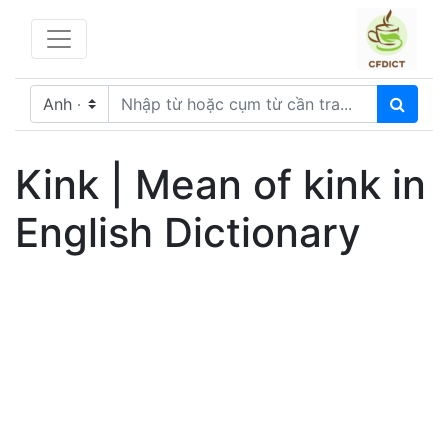
Kink | Mean of kink in
English Dictionary