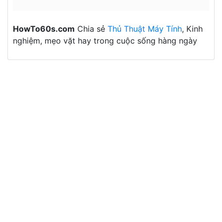
HowTo60s.com
Chia sẻ
Thủ Thuật Máy Tính
, Kinh
nghiệm, mẹo vặt hay trong cuộc sống hàng ngày