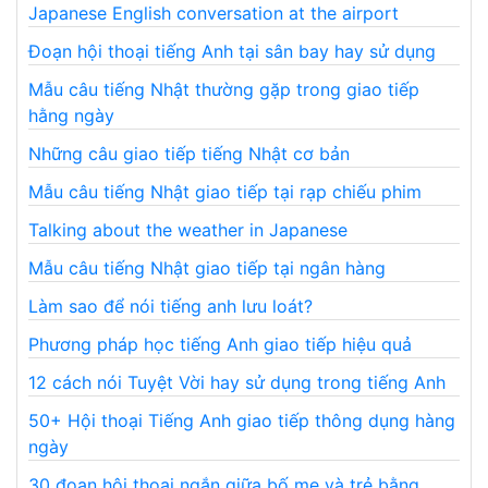
Japanese English conversation at the airport
Đoạn hội thoại tiếng Anh tại sân bay hay sử dụng
Mẫu câu tiếng Nhật thường gặp trong giao tiếp
hằng ngày
Những câu giao tiếp tiếng Nhật cơ bản
Mẫu câu tiếng Nhật giao tiếp tại rạp chiếu phim
Talking about the weather in Japanese
Mẫu câu tiếng Nhật giao tiếp tại ngân hàng
Làm sao để nói tiếng anh lưu loát?
Phương pháp học tiếng Anh giao tiếp hiệu quả
12 cách nói Tuyệt Vời hay sử dụng trong tiếng Anh
50+ Hội thoại Tiếng Anh giao tiếp thông dụng hàng
ngày
30 đoạn hội thoại ngắn giữa bố mẹ và trẻ bằng