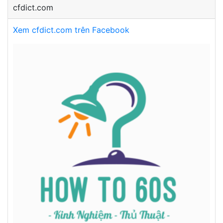
cfdict.com
Xem cfdict.com trên Facebook