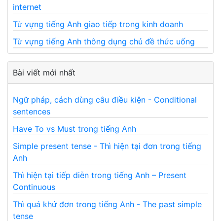
internet
Từ vựng tiếng Anh giao tiếp trong kinh doanh
Từ vựng tiếng Anh thông dụng chủ đề thức uống
Bài viết mới nhất
Ngữ pháp, cách dùng câu điều kiện - Conditional
sentences
Have To vs Must trong tiếng Anh
Simple present tense - Thì hiện tại đơn trong tiếng
Anh
Thì hiện tại tiếp diễn trong tiếng Anh – Present
Continuous
Thì quá khứ đơn trong tiếng Anh - The past simple
tense