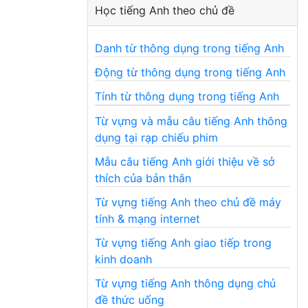
Học tiếng Anh theo chủ đề
Danh từ thông dụng trong tiếng Anh
Động từ thông dụng trong tiếng Anh
Tính từ thông dụng trong tiếng Anh
Từ vựng và mẫu câu tiếng Anh thông
dụng tại rạp chiếu phim
Mẫu câu tiếng Anh giới thiệu về sở
thích của bản thân
Từ vựng tiếng Anh theo chủ đề máy
tính & mạng internet
Từ vựng tiếng Anh giao tiếp trong
kinh doanh
Từ vựng tiếng Anh thông dụng chủ
đề thức uống