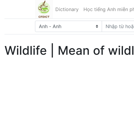
Dictionary
Học tiếng Anh miễn ph
Wildlife | Mean of wildl