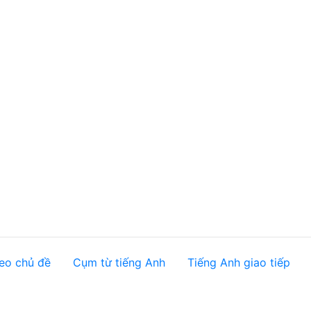
eo chủ đề
Cụm từ tiếng Anh
Tiếng Anh giao tiếp