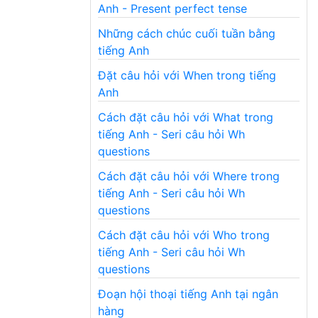
Anh - Present perfect tense
Những cách chúc cuối tuần bằng
tiếng Anh
Đặt câu hỏi với When trong tiếng
Anh
Cách đặt câu hỏi với What trong
tiếng Anh - Seri câu hỏi Wh
questions
Cách đặt câu hỏi với Where trong
tiếng Anh - Seri câu hỏi Wh
questions
Cách đặt câu hỏi với Who trong
tiếng Anh - Seri câu hỏi Wh
questions
Đoạn hội thoại tiếng Anh tại ngân
hàng