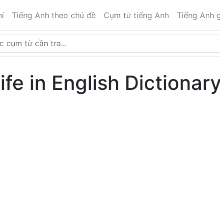
í
Tiếng Anh theo chủ đề
Cụm từ tiếng Anh
Tiếng Anh g
ife in English Dictionar