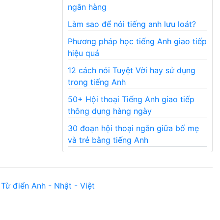
ngân hàng
Làm sao để nói tiếng anh lưu loát?
Phương pháp học tiếng Anh giao tiếp
hiệu quả
12 cách nói Tuyệt Vời hay sử dụng
trong tiếng Anh
50+ Hội thoại Tiếng Anh giao tiếp
thông dụng hàng ngày
30 đoạn hội thoại ngắn giữa bố mẹ
và trẻ bằng tiếng Anh
Từ điển Anh - Nhật - Việt