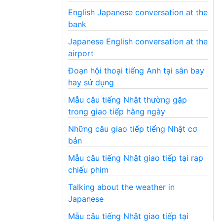
English Japanese conversation at the
bank
Japanese English conversation at the
airport
Đoạn hội thoại tiếng Anh tại sân bay
hay sử dụng
Mẫu câu tiếng Nhật thường gặp
trong giao tiếp hằng ngày
Những câu giao tiếp tiếng Nhật cơ
bản
Mẫu câu tiếng Nhật giao tiếp tại rạp
chiếu phim
Talking about the weather in
Japanese
Mẫu câu tiếng Nhật giao tiếp tại