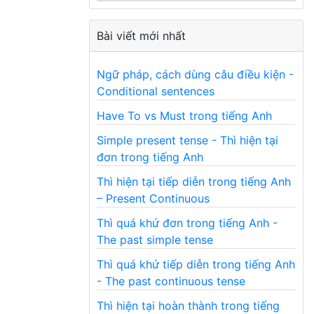
Bài viết mới nhất
Ngữ pháp, cách dùng câu điều kiện -
Conditional sentences
Have To vs Must trong tiếng Anh
Simple present tense - Thì hiện tại
đơn trong tiếng Anh
Thì hiện tại tiếp diễn trong tiếng Anh
– Present Continuous
Thì quá khứ đơn trong tiếng Anh -
The past simple tense
Thì quá khứ tiếp diễn trong tiếng Anh
- The past continuous tense
Thì hiện tại hoàn thành trong tiếng