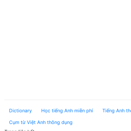
Dictionary
Học tiếng Anh miễn phí
Tiếng Anh th
Cụm từ Việt Anh thông dụng