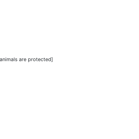
 animals are protected]