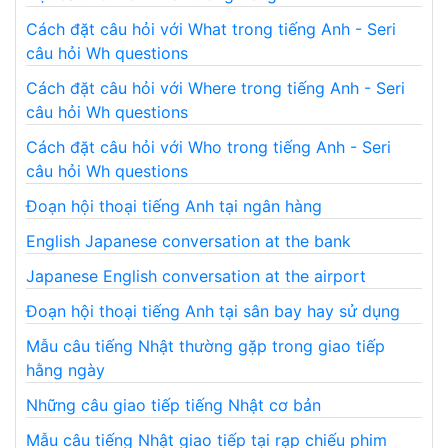
Cách đặt câu hỏi với What trong tiếng Anh - Seri
câu hỏi Wh questions
Cách đặt câu hỏi với Where trong tiếng Anh - Seri
câu hỏi Wh questions
Cách đặt câu hỏi với Who trong tiếng Anh - Seri
câu hỏi Wh questions
Đoạn hội thoại tiếng Anh tại ngân hàng
English Japanese conversation at the bank
Japanese English conversation at the airport
Đoạn hội thoại tiếng Anh tại sân bay hay sử dụng
Mẫu câu tiếng Nhật thường gặp trong giao tiếp
hằng ngày
Những câu giao tiếp tiếng Nhật cơ bản
Mẫu câu tiếng Nhật giao tiếp tại rạp chiếu phim