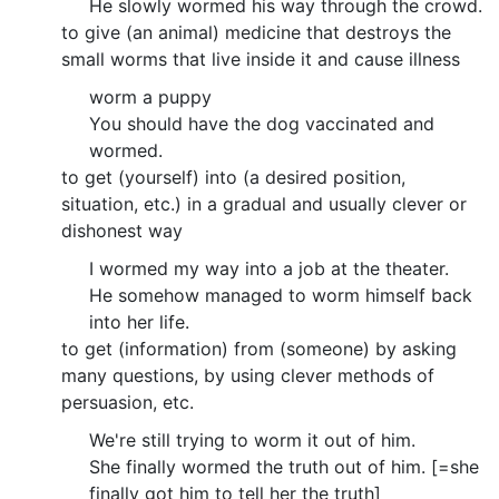
He slowly wormed his way through the crowd.
to give (an animal) medicine that destroys the
small worms that live inside it and cause illness
worm a puppy
You should have the dog vaccinated and
wormed.
to get (yourself) into (a desired position,
situation, etc.) in a gradual and usually clever or
dishonest way
I wormed my way into a job at the theater.
He somehow managed to worm himself back
into her life.
to get (information) from (someone) by asking
many questions, by using clever methods of
persuasion, etc.
We're still trying to worm it out of him.
She finally wormed the truth out of him. [=she
finally got him to tell her the truth]