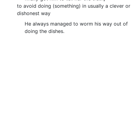
to avoid doing (something) in usually a clever or
dishonest way
He always managed to worm his way out of
doing the dishes.