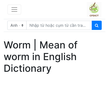
Worm | Mean of
worm in English
Dictionary