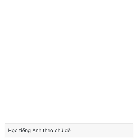
Học tiếng Anh theo chủ đề