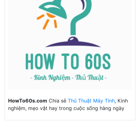
HowTo60s.com
Chia sẻ
Thủ Thuật Máy Tính
, Kinh
nghiệm, mẹo vặt hay trong cuộc sống hàng ngày