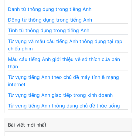
Danh từ thông dụng trong tiếng Anh
Động từ thông dụng trong tiếng Anh
Tính từ thông dụng trong tiếng Anh
Từ vựng và mẫu câu tiếng Anh thông dụng tại rạp
chiếu phim
Mẫu câu tiếng Anh giới thiệu về sở thích của bản
thân
Từ vựng tiếng Anh theo chủ đề máy tính & mạng
internet
Từ vựng tiếng Anh giao tiếp trong kinh doanh
Từ vựng tiếng Anh thông dụng chủ đề thức uống
Bài viết mới nhất