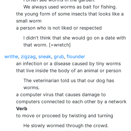
We always used worms as bait for fishing.
the young form of some insects that looks like a
small worm
a person who is not liked or respected
I didn't think that she would go on a date with
that worm. [=wretch]
writhe
,
zigzag
,
sneak
,
grub
,
flounder
an infection or a disease caused by tiny worms
that live inside the body of an animal or person
The veterinarian told us that our dog has
worms.
a computer virus that causes damage to
computers connected to each other by a network
Verb
to move or proceed by twisting and turning
He slowly wormed through the crowd.