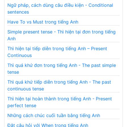
Ngữ pháp, cách dùng câu điều kiện - Conditional
sentences
Have To vs Must trong tiếng Anh
Simple present tense - Thì hiện tại đơn trong tiếng
Anh
Thì hiện tại tiếp diễn trong tiếng Anh – Present
Continuous
Thì quá khứ đơn trong tiếng Anh - The past simple
tense
Thì quá khứ tiếp diễn trong tiếng Anh - The past
continuous tense
Thì hiện tại hoàn thành trong tiếng Anh - Present
perfect tense
Những cách chúc cuối tuần bằng tiếng Anh
Đặt câu hỏi với When trong tiếng Anh