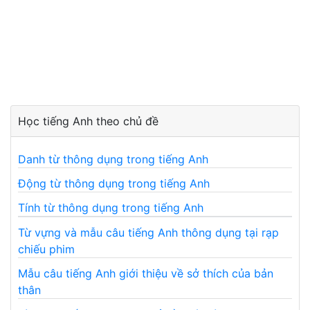
Học tiếng Anh theo chủ đề
Danh từ thông dụng trong tiếng Anh
Động từ thông dụng trong tiếng Anh
Tính từ thông dụng trong tiếng Anh
Từ vựng và mẫu câu tiếng Anh thông dụng tại rạp
chiếu phim
Mẫu câu tiếng Anh giới thiệu về sở thích của bản
thân