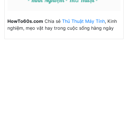
HowTo60s.com
Chia sẻ
Thủ Thuật Máy Tính
, Kinh
nghiệm, mẹo vặt hay trong cuộc sống hàng ngày