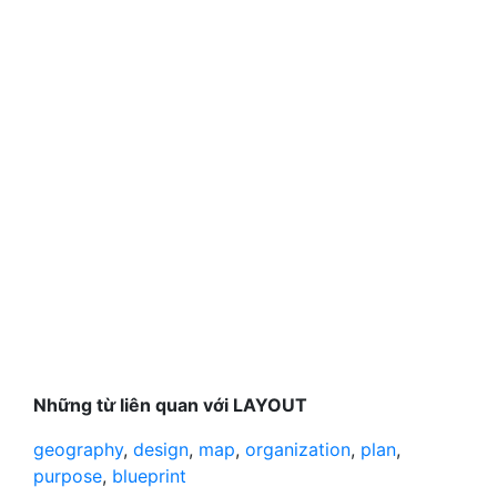
Những từ liên quan với LAYOUT
geography
,
design
,
map
,
organization
,
plan
,
purpose
,
blueprint