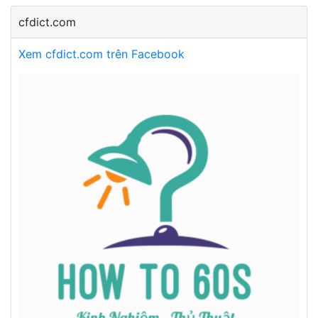
cfdict.com
Xem cfdict.com trên Facebook