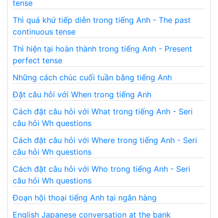
tense
Thì quá khứ tiếp diễn trong tiếng Anh - The past
continuous tense
Thì hiện tại hoàn thành trong tiếng Anh - Present
perfect tense
Những cách chúc cuối tuần bằng tiếng Anh
Đặt câu hỏi với When trong tiếng Anh
Cách đặt câu hỏi với What trong tiếng Anh - Seri
câu hỏi Wh questions
Cách đặt câu hỏi với Where trong tiếng Anh - Seri
câu hỏi Wh questions
Cách đặt câu hỏi với Who trong tiếng Anh - Seri
câu hỏi Wh questions
Đoạn hội thoại tiếng Anh tại ngân hàng
English Japanese conversation at the bank