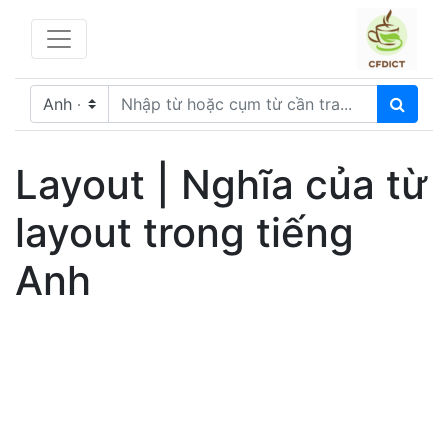
Layout | Nghĩa của từ
layout trong tiếng
Anh