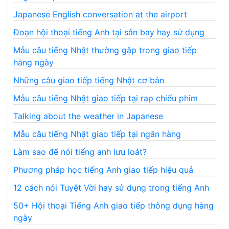
Japanese English conversation at the airport
Đoạn hội thoại tiếng Anh tại sân bay hay sử dụng
Mẫu câu tiếng Nhật thường gặp trong giao tiếp
hằng ngày
Những câu giao tiếp tiếng Nhật cơ bản
Mẫu câu tiếng Nhật giao tiếp tại rạp chiếu phim
Talking about the weather in Japanese
Mẫu câu tiếng Nhật giao tiếp tại ngân hàng
Làm sao để nói tiếng anh lưu loát?
Phương pháp học tiếng Anh giao tiếp hiệu quả
12 cách nói Tuyệt Vời hay sử dụng trong tiếng Anh
50+ Hội thoại Tiếng Anh giao tiếp thông dụng hàng
ngày