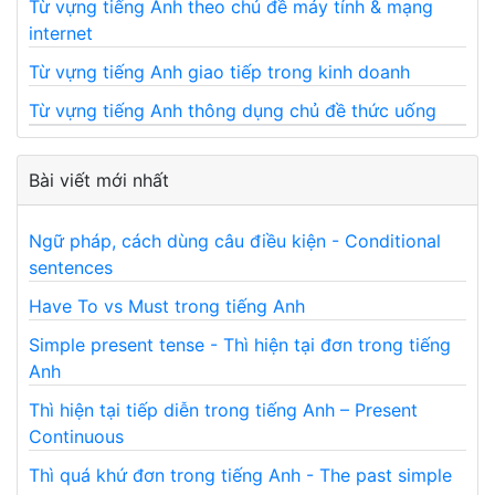
Từ vựng tiếng Anh theo chủ đề máy tính & mạng
internet
Từ vựng tiếng Anh giao tiếp trong kinh doanh
Từ vựng tiếng Anh thông dụng chủ đề thức uống
Bài viết mới nhất
Ngữ pháp, cách dùng câu điều kiện - Conditional
sentences
Have To vs Must trong tiếng Anh
Simple present tense - Thì hiện tại đơn trong tiếng
Anh
Thì hiện tại tiếp diễn trong tiếng Anh – Present
Continuous
Thì quá khứ đơn trong tiếng Anh - The past simple